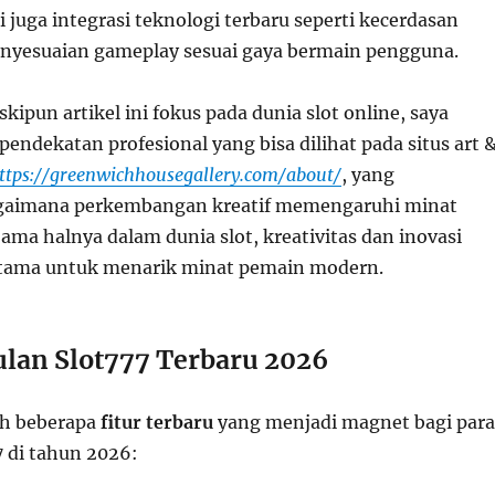
juga integrasi teknologi terbaru seperti kecerdasan
nyesuaian gameplay sesuai gaya bermain pengguna.
ipun artikel ini fokus pada dunia slot online, saya
i pendekatan profesional yang bisa dilihat pada situs art 
ttps://greenwichhousegallery.com/about/
, yang
gaimana perkembangan kreatif memengaruhi minat
ama halnya dalam dunia slot, kreativitas dan inovasi
utama untuk menarik minat pemain modern.
ulan Slot777 Terbaru 2026
lah beberapa
fitur terbaru
yang menjadi magnet bagi para
 di tahun 2026: