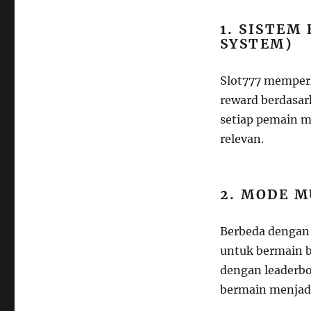
1. SISTEM
SYSTEM)
Slot777 memper
reward berdasar
setiap pemain m
relevan.
2. MODE M
Berbeda dengan
untuk bermain b
dengan leaderbo
bermain menjadi 