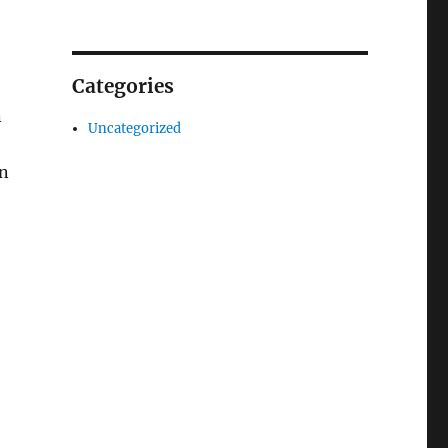
Categories
n
Uncategorized
an