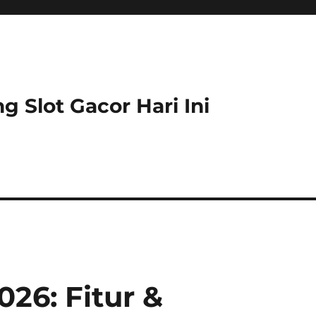
Slot Gacor Hari Ini
026: Fitur &