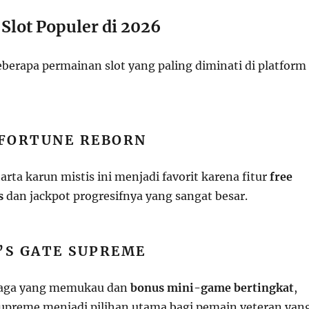
Slot Populer di 2026
eberapa permainan slot yang paling diminati di platform
 FORTUNE REBORN
ta karun mistis ini menjadi favorit karena fitur
free
s
dan jackpot progresifnya yang sangat besar.
’S GATE SUPREME
naga yang memukau dan
bonus mini-game bertingkat
,
upreme menjadi pilihan utama bagi pemain veteran yan