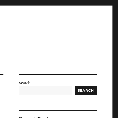
Search
SEARCH