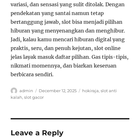
variasi, dan sensasi yang sulit ditolak. Dengan
pendekatan yang santai namun tetap
bertanggung jawab, slot bisa menjadi pilihan
hiburan yang menyenangkan dan menghibur.
Jadi, kalau kamu mencari hiburan digital yang
praktis, seru, dan penuh kejutan, slot online
jelas layak masuk daftar pilihan. Gas tipis-tipis,
nikmati momennya, dan biarkan keseruan
berbicara sendiri.
Author
Posted
Tags
admin
December 12, 2025
hokiraja
,
slot anti
on
kalah
,
slot gacor
Leave a Reply