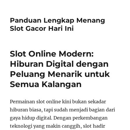
Panduan Lengkap Menang
Slot Gacor Hari Ini
Slot Online Modern:
Hiburan Digital dengan
Peluang Menarik untuk
Semua Kalangan
Permainan slot online kini bukan sekadar
hiburan biasa, tapi sudah menjadi bagian dari
gaya hidup digital. Dengan perkembangan
teknologi yang makin canggih, slot hadir