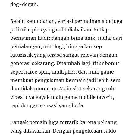
deg-degan.
Selain kemudahan, variasi permainan slot juga
jadi nilai plus yang sulit diabaikan. Setiap
permainan hadir dengan tema unik, mulai dari
petualangan, mitologi, hingga konsep
futuristik yang terasa sangat relevan dengan
generasi sekarang. Ditambah lagi, fitur bonus
seperti free spin, multiplier, dan mini game
membuat pengalaman bermain jadi lebih seru
dan tidak monoton. Main slot sekarang tuh
vibes-nya kayak main game mobile favorit,
tapi dengan sensasi yang beda.
Banyak pemain juga tertarik karena peluang
yang ditawarkan. Dengan pengelolaan saldo