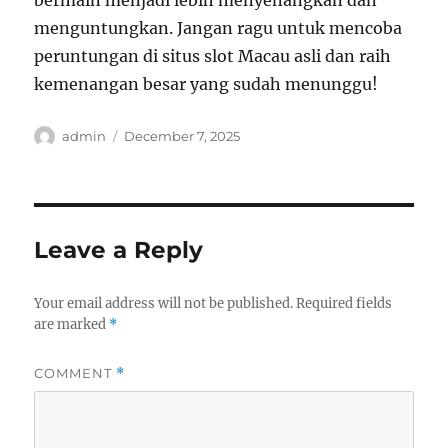
bermain menjadi lebih menyenangkan dan
menguntungkan. Jangan ragu untuk mencoba
peruntungan di situs slot Macau asli dan raih
kemenangan besar yang sudah menunggu!
Author
Posted
admin
December 7, 2025
on
Leave a Reply
Your email address will not be published.
Required fields
are marked
*
COMMENT
*