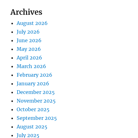
Archives
August 2026
July 2026
June 2026
May 2026
April 2026
March 2026
February 2026
January 2026
December 2025
November 2025
October 2025
September 2025
August 2025
July 2025