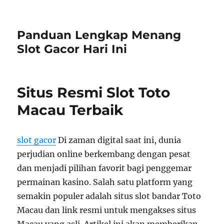
Panduan Lengkap Menang
Slot Gacor Hari Ini
Situs Resmi Slot Toto
Macau Terbaik
slot gacor
Di zaman digital saat ini, dunia
perjudian online berkembang dengan pesat
dan menjadi pilihan favorit bagi penggemar
permainan kasino. Salah satu platform yang
semakin populer adalah situs slot bandar Toto
Macau dan link resmi untuk mengakses situs