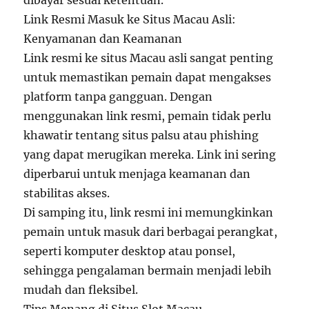
dibayar sesuai ketentuan.
Link Resmi Masuk ke Situs Macau Asli:
Kenyamanan dan Keamanan
Link resmi ke situs Macau asli sangat penting
untuk memastikan pemain dapat mengakses
platform tanpa gangguan. Dengan
menggunakan link resmi, pemain tidak perlu
khawatir tentang situs palsu atau phishing
yang dapat merugikan mereka. Link ini sering
diperbarui untuk menjaga keamanan dan
stabilitas akses.
Di samping itu, link resmi ini memungkinkan
pemain untuk masuk dari berbagai perangkat,
seperti komputer desktop atau ponsel,
sehingga pengalaman bermain menjadi lebih
mudah dan fleksibel.