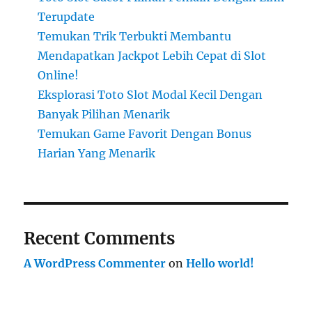
Terupdate
Temukan Trik Terbukti Membantu
Mendapatkan Jackpot Lebih Cepat di Slot
Online!
Eksplorasi Toto Slot Modal Kecil Dengan
Banyak Pilihan Menarik
Temukan Game Favorit Dengan Bonus
Harian Yang Menarik
Recent Comments
A WordPress Commenter
on
Hello world!