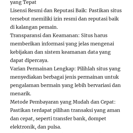
yang Tepat
Lisensi Resmi dan Reputasi Baik: Pastikan situs
tersebut memiliki izin resmi dan reputasi baik
di kalangan pemain.
Transparansi dan Keamanan: Situs harus
memberikan informasi yang jelas mengenai
kebijakan dan sistem keamanan data yang
dapat dipercaya.
Varian Permainan Lengkap: Pilihlah situs yang
menyediakan berbagai jenis permainan untuk
pengalaman bermain yang lebih bervariasi dan
menarik.
Metode Pembayaran yang Mudah dan Cepat:
Pastikan terdapat pilihan transaksi yang aman
dan cepat, seperti transfer bank, dompet
elektronik, dan pulsa.