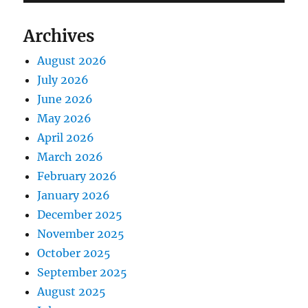
Archives
August 2026
July 2026
June 2026
May 2026
April 2026
March 2026
February 2026
January 2026
December 2025
November 2025
October 2025
September 2025
August 2025