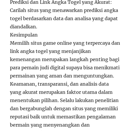
Prediksi dan Link Angka Togel yang Akurat:
Carilah situs yang menawarkan prediksi angka
togel berdasarkan data dan analisa yang dapat
diandalkan.
Kesimpulan
Memilih situs game online yang terpercaya dan
link angka togel yang menjanjikan
kemenangan merupakan langkah penting bagi
para pemain judi digital supaya bisa menikmati
permainan yang aman dan menguntungkan.
Keamanan, transparansi, dan analisis data
yang akurat merupakan faktor utama dalam
menentukan pilihan. Selalu lakukan penelitian
dan bergabunglah dengan situs yang memiliki
reputasi baik untuk memastikan pengalaman
bermain yang menyenangkan dan