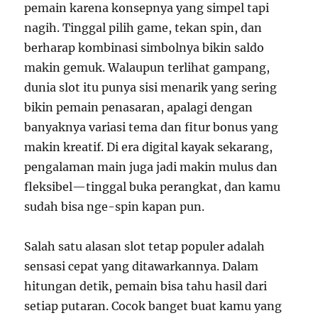
pemain karena konsepnya yang simpel tapi
nagih. Tinggal pilih game, tekan spin, dan
berharap kombinasi simbolnya bikin saldo
makin gemuk. Walaupun terlihat gampang,
dunia slot itu punya sisi menarik yang sering
bikin pemain penasaran, apalagi dengan
banyaknya variasi tema dan fitur bonus yang
makin kreatif. Di era digital kayak sekarang,
pengalaman main juga jadi makin mulus dan
fleksibel—tinggal buka perangkat, dan kamu
sudah bisa nge-spin kapan pun.
Salah satu alasan slot tetap populer adalah
sensasi cepat yang ditawarkannya. Dalam
hitungan detik, pemain bisa tahu hasil dari
setiap putaran. Cocok banget buat kamu yang