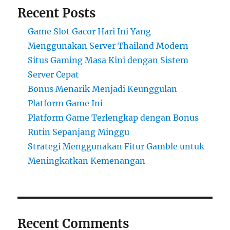
Recent Posts
Game Slot Gacor Hari Ini Yang
Menggunakan Server Thailand Modern
Situs Gaming Masa Kini dengan Sistem
Server Cepat
Bonus Menarik Menjadi Keunggulan
Platform Game Ini
Platform Game Terlengkap dengan Bonus
Rutin Sepanjang Minggu
Strategi Menggunakan Fitur Gamble untuk
Meningkatkan Kemenangan
Recent Comments