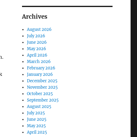
Archives
August 2026
July 2026
June 2026
May 2026
April 2026
n.
March 2026
February 2026
k
January 2026
December 2025
November 2025
October 2025
September 2025
August 2025
July 2025
June 2025
May 2025
April 2025