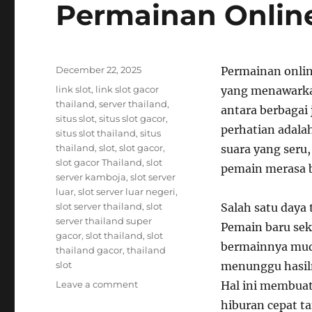
Permainan Onlin
Posted
December 22, 2025
Permainan onlin
on
Tags
link slot
,
link slot gacor
yang menawarka
thailand
,
server thailand
,
antara berbagai 
situs slot
,
situs slot gacor
,
perhatian adala
situs slot thailand
,
situs
thailand
,
slot
,
slot gacor
,
suara yang seru
slot gacor Thailand
,
slot
pemain merasa 
server kamboja
,
slot server
luar
,
slot server luar negeri
,
slot server thailand
,
slot
Salah satu daya
server thailand super
Pemain baru sek
gacor
,
slot thailand
,
slot
bermainnya mud
thailand gacor
,
thailand
slot
menunggu hasiln
on
Leave a comment
Hal ini membuat
Rasakan
hiburan cepat ta