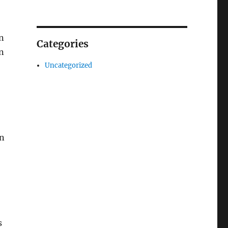
n
Categories
n
Uncategorized
en
s