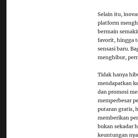
Sensasi
Menang
Besar
Selain itu, ino
dari
platform mengh
Permainan
bermain semakin
Online
Penuh
favorit, hingga
Keseruan
sensasi baru. Ba
menghibur, perm
Tidak hanya hi
mendapatkan ke
dan promosi me
memperbesar pel
putaran gratis,
memberikan pen
bukan sekadar h
keuntungan nya