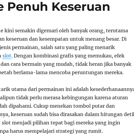
e Penuh Keseruan
e kini semakin digemari oleh banyak orang, terutama
n keseruan dan kesempatan untuk menang besar. Di
jenis permainan, salah satu yang paling menarik
h
slot
. Dengan kombinasi grafis yang memukau, efek
, dan cara bermain yang mudah, tidak heran jika banyak
betah berlama-lama mencoba peruntungan mereka.
 tarik utama dari permainan ini adalah kesederhanaannya
alipun tidak perlu merasa kebingungan karena aturan
ah dipahami. Cukup menekan tombol putar dan
ya, keseruan sudah bisa dirasakan dalam hitungan deti
 slot menjadi pilihan tepat bagi mereka yang ingin
npa harus mempelajari strategi yang rumit.