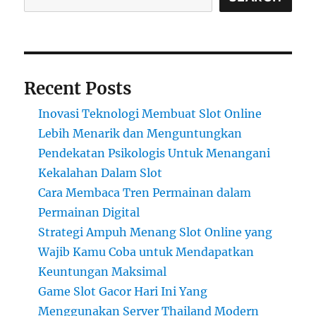
Recent Posts
Inovasi Teknologi Membuat Slot Online
Lebih Menarik dan Menguntungkan
Pendekatan Psikologis Untuk Menangani
Kekalahan Dalam Slot
Cara Membaca Tren Permainan dalam
Permainan Digital
Strategi Ampuh Menang Slot Online yang
Wajib Kamu Coba untuk Mendapatkan
Keuntungan Maksimal
Game Slot Gacor Hari Ini Yang
Menggunakan Server Thailand Modern