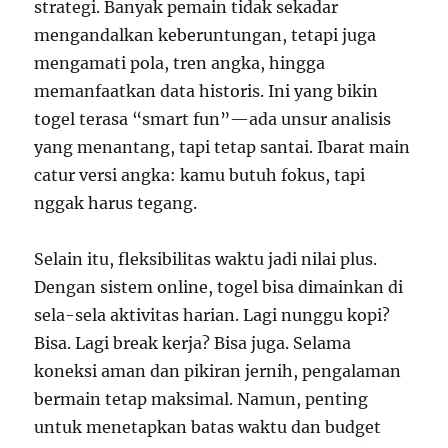
strategi. Banyak pemain tidak sekadar
mengandalkan keberuntungan, tetapi juga
mengamati pola, tren angka, hingga
memanfaatkan data historis. Ini yang bikin
togel terasa “smart fun”—ada unsur analisis
yang menantang, tapi tetap santai. Ibarat main
catur versi angka: kamu butuh fokus, tapi
nggak harus tegang.
Selain itu, fleksibilitas waktu jadi nilai plus.
Dengan sistem online, togel bisa dimainkan di
sela-sela aktivitas harian. Lagi nunggu kopi?
Bisa. Lagi break kerja? Bisa juga. Selama
koneksi aman dan pikiran jernih, pengalaman
bermain tetap maksimal. Namun, penting
untuk menetapkan batas waktu dan budget