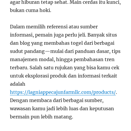
agar hiburan tetap sehat. Main cerdas itu kunci,
bukan cuma hoki.
Dalam memilih referensi atau sumber
informasi, pemain juga perlu jeli. Banyak situs
dan blog yang membahas togel dari berbagai
sudut pandang—mulai dari panduan dasar, tips
manajemen modal, hingga pembahasan tren
terbaru. Salah satu rujukan yang bisa kamu cek
untuk eksplorasi produk dan informasi terkait
adalah
https://lagniappecajunfarmllc.com/products/
.
Dengan membaca dari berbagai sumber,
wawasan kamu jadi lebih luas dan keputusan
bermain pun lebih matang.