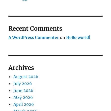
Recent Comments
A WordPress Commenter
on
Hello world!
Archives
August 2026
July 2026
June 2026
May 2026
April 2026