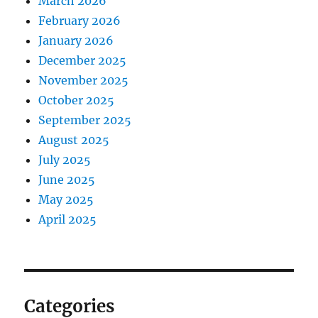
March 2026
February 2026
January 2026
December 2025
November 2025
October 2025
September 2025
August 2025
July 2025
June 2025
May 2025
April 2025
Categories