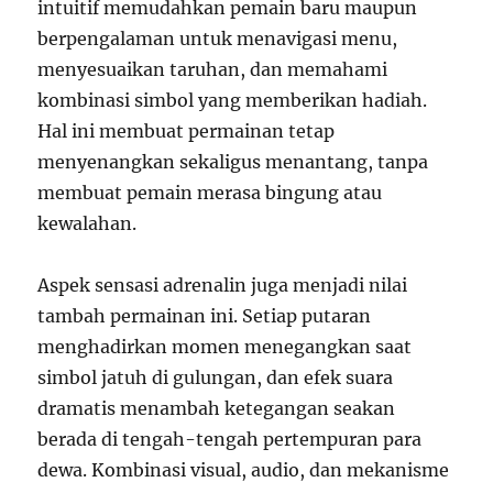
intuitif memudahkan pemain baru maupun
berpengalaman untuk menavigasi menu,
menyesuaikan taruhan, dan memahami
kombinasi simbol yang memberikan hadiah.
Hal ini membuat permainan tetap
menyenangkan sekaligus menantang, tanpa
membuat pemain merasa bingung atau
kewalahan.
Aspek sensasi adrenalin juga menjadi nilai
tambah permainan ini. Setiap putaran
menghadirkan momen menegangkan saat
simbol jatuh di gulungan, dan efek suara
dramatis menambah ketegangan seakan
berada di tengah-tengah pertempuran para
dewa. Kombinasi visual, audio, dan mekanisme