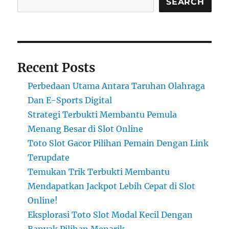
SEARCH
Recent Posts
Perbedaan Utama Antara Taruhan Olahraga
Dan E-Sports Digital
Strategi Terbukti Membantu Pemula
Menang Besar di Slot Online
Toto Slot Gacor Pilihan Pemain Dengan Link
Terupdate
Temukan Trik Terbukti Membantu
Mendapatkan Jackpot Lebih Cepat di Slot
Online!
Eksplorasi Toto Slot Modal Kecil Dengan