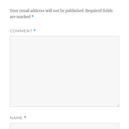
Your email address will not be published.
Required fields
are marked
*
COMMENT
*
NAME
*