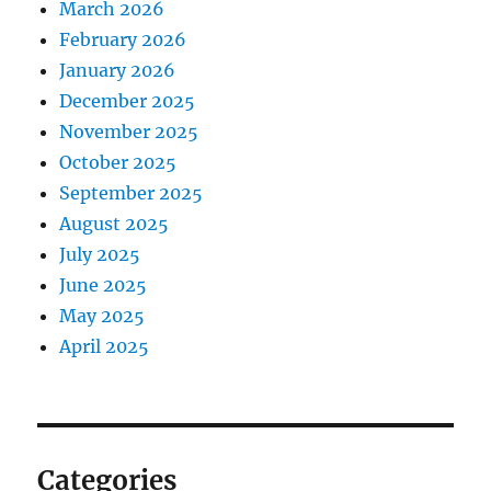
March 2026
February 2026
January 2026
December 2025
November 2025
October 2025
September 2025
August 2025
July 2025
June 2025
May 2025
April 2025
Categories