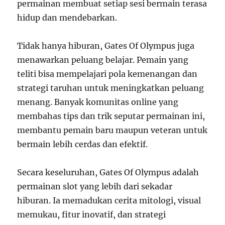
permainan membuat setiap sesi bermain terasa
hidup dan mendebarkan.
Tidak hanya hiburan, Gates Of Olympus juga
menawarkan peluang belajar. Pemain yang
teliti bisa mempelajari pola kemenangan dan
strategi taruhan untuk meningkatkan peluang
menang. Banyak komunitas online yang
membahas tips dan trik seputar permainan ini,
membantu pemain baru maupun veteran untuk
bermain lebih cerdas dan efektif.
Secara keseluruhan, Gates Of Olympus adalah
permainan slot yang lebih dari sekadar
hiburan. Ia memadukan cerita mitologi, visual
memukau, fitur inovatif, dan strategi