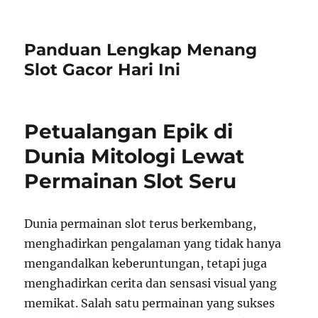
Panduan Lengkap Menang
Slot Gacor Hari Ini
Petualangan Epik di
Dunia Mitologi Lewat
Permainan Slot Seru
Dunia permainan slot terus berkembang,
menghadirkan pengalaman yang tidak hanya
mengandalkan keberuntungan, tetapi juga
menghadirkan cerita dan sensasi visual yang
memikat. Salah satu permainan yang sukses