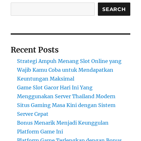
Permainan
Populer
SEARCH
Recent Posts
Strategi Ampuh Menang Slot Online yang
Wajib Kamu Coba untuk Mendapatkan
Keuntungan Maksimal
Game Slot Gacor Hari Ini Yang
Menggunakan Server Thailand Modern
Situs Gaming Masa Kini dengan Sistem
Server Cepat
Bonus Menarik Menjadi Keunggulan
Platform Game Ini
Platform Game Terlengkap dengan Bonus