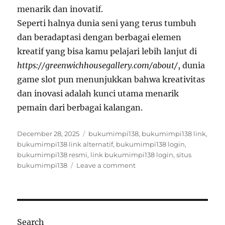
menarik dan inovatif.
Seperti halnya dunia seni yang terus tumbuh
dan beradaptasi dengan berbagai elemen
kreatif yang bisa kamu pelajari lebih lanjut di
https://greenwichhousegallery.com/about/
, dunia
game slot pun menunjukkan bahwa kreativitas
dan inovasi adalah kunci utama menarik
pemain dari berbagai kalangan.
Posted
Tags
December 28, 2025
bukumimpi138
,
bukumimpi138 link
,
on
bukumimpi138 link alternatif
,
bukumimpi138 login
,
bukumimpi138 resmi
,
link bukumimpi138 login
,
situs
on
bukumimpi138
Leave a comment
Slot777
Terbaru
2026:
Fitur
&
Search