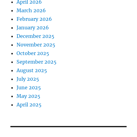
April 2026
March 2026
February 2026
January 2026
December 2025
November 2025
October 2025
September 2025
August 2025
July 2025
June 2025
May 2025
April 2025