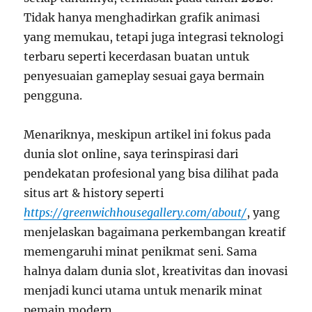
Tidak hanya menghadirkan grafik animasi
yang memukau, tetapi juga integrasi teknologi
terbaru seperti kecerdasan buatan untuk
penyesuaian gameplay sesuai gaya bermain
pengguna.
Menariknya, meskipun artikel ini fokus pada
dunia slot online, saya terinspirasi dari
pendekatan profesional yang bisa dilihat pada
situs art & history seperti
https://greenwichhousegallery.com/about/
, yang
menjelaskan bagaimana perkembangan kreatif
memengaruhi minat penikmat seni. Sama
halnya dalam dunia slot, kreativitas dan inovasi
menjadi kunci utama untuk menarik minat
pemain modern.