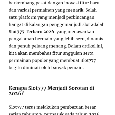
berkembang pesat dengan inovasi fitur baru
dan variasi permainan yang menarik. Salah
satu platform yang menjadi perbincangan
hangat di kalangan penggemar judi slot adalah
Slot777 Terbaru 2026
, yang menawarkan
pengalaman bermain yang lebih seru, dinamis,
dan penuh peluang menang. Dalam artikel ini,
kita akan membahas fitur unggulan serta
permainan populer yang membuat Slot777
begitu diminati oleh banyak pemain.
Kenapa Slot777 Menjadi Sorotan di
2026?
Slot777 terus melakukan pembaruan besar
setiap tahunnya, termasuk pada tahun
2026
.