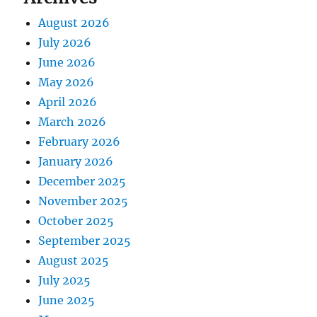
August 2026
July 2026
June 2026
May 2026
April 2026
March 2026
February 2026
January 2026
December 2025
November 2025
October 2025
September 2025
August 2025
July 2025
June 2025