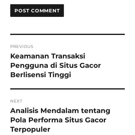
Post
PREVIOUS
navigation
Keamanan Transaksi
Previous
post:
Pengguna di Situs Gacor
Berlisensi Tinggi
NEXT
Analisis Mendalam tentang
Next
post:
Pola Performa Situs Gacor
Terpopuler