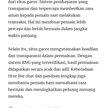
dari situs gacor. Sistem pembayaran yang
transparan dan terpercaya memberikan rasa
aman kepada pemain saat melakukan
transaksi. Hal ini membuat pemain lebih
percaya dan betah bermain dalam jangka
waktu panjang.
Selain itu, situs gacor mengutamakan keadilan
dan transparansi dalam permainan. Dengan
sistem RNG yang terverifikasi, hasil permainan
didapatkan secara acak dan adil. Keberadaan
fitur live chat dan panduan lengkap juga
membantu pemain baru memahami cara
bermain dan meningkatkan peluang menang
mereka.