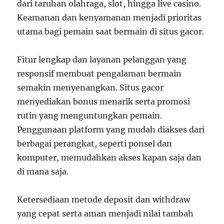
dari taruhan olahraga, slot, hingga live casino.
Keamanan dan kenyamanan menjadi prioritas
utama bagi pemain saat bermain di situs gacor.
Fitur lengkap dan layanan pelanggan yang
responsif membuat pengalaman bermain
semakin menyenangkan. Situs gacor
menyediakan bonus menarik serta promosi
rutin yang menguntungkan pemain.
Penggunaan platform yang mudah diakses dari
berbagai perangkat, seperti ponsel dan
komputer, memudahkan akses kapan saja dan
di mana saja.
Ketersediaan metode deposit dan withdraw
yang cepat serta aman menjadi nilai tambah