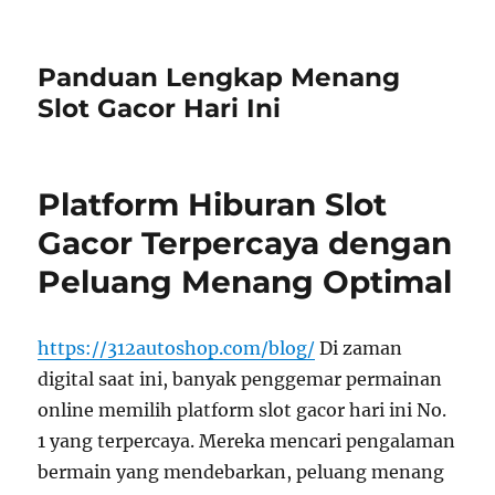
Panduan Lengkap Menang
Slot Gacor Hari Ini
Platform Hiburan Slot
Gacor Terpercaya dengan
Peluang Menang Optimal
https://312autoshop.com/blog/
Di zaman
digital saat ini, banyak penggemar permainan
online memilih platform slot gacor hari ini No.
1 yang terpercaya. Mereka mencari pengalaman
bermain yang mendebarkan, peluang menang