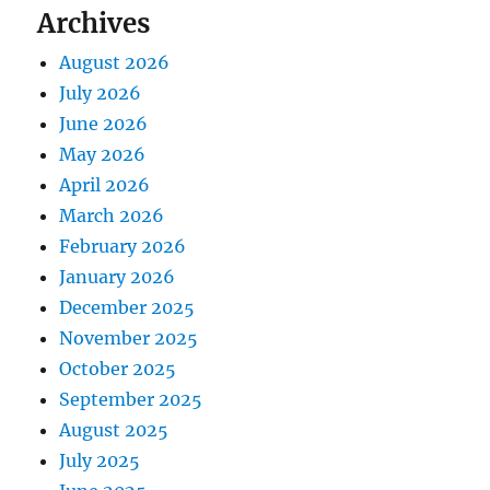
Archives
August 2026
July 2026
June 2026
May 2026
April 2026
March 2026
February 2026
January 2026
December 2025
November 2025
October 2025
September 2025
August 2025
July 2025