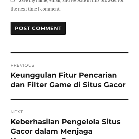
Save my name, email, and website in this browser for
the next time I comment.
Post
PREVIOUS
navigation
Keunggulan Fitur Pencarian
Previous
post:
dan Filter Game di Situs Gacor
NEXT
Keberhasilan Pengelola Situs
Next
post:
Gacor dalam Menjaga