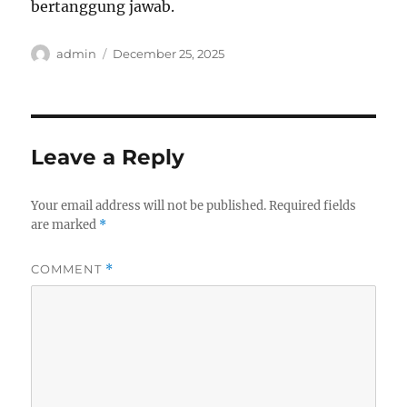
bertanggung jawab.
Author
Posted
admin
December 25, 2025
on
Leave a Reply
Your email address will not be published.
Required fields
are marked
*
COMMENT
*