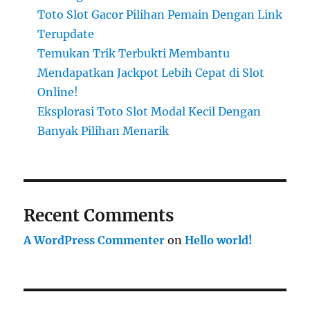
Toto Slot Gacor Pilihan Pemain Dengan Link
Terupdate
Temukan Trik Terbukti Membantu
Mendapatkan Jackpot Lebih Cepat di Slot
Online!
Eksplorasi Toto Slot Modal Kecil Dengan
Banyak Pilihan Menarik
Recent Comments
A WordPress Commenter
on
Hello world!