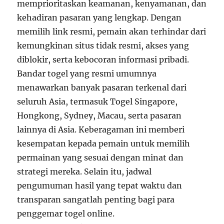
memprioritaskan keamanan, kenyamanan, dan
kehadiran pasaran yang lengkap. Dengan
memilih link resmi, pemain akan terhindar dari
kemungkinan situs tidak resmi, akses yang
diblokir, serta kebocoran informasi pribadi.
Bandar togel yang resmi umumnya
menawarkan banyak pasaran terkenal dari
seluruh Asia, termasuk Togel Singapore,
Hongkong, Sydney, Macau, serta pasaran
lainnya di Asia. Keberagaman ini memberi
kesempatan kepada pemain untuk memilih
permainan yang sesuai dengan minat dan
strategi mereka. Selain itu, jadwal
pengumuman hasil yang tepat waktu dan
transparan sangatlah penting bagi para
penggemar togel online.