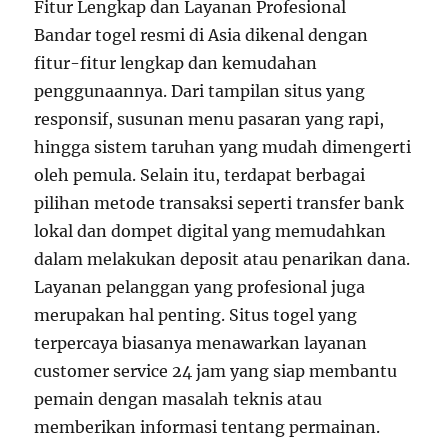
Fitur Lengkap dan Layanan Profesional
Bandar togel resmi di Asia dikenal dengan
fitur-fitur lengkap dan kemudahan
penggunaannya. Dari tampilan situs yang
responsif, susunan menu pasaran yang rapi,
hingga sistem taruhan yang mudah dimengerti
oleh pemula. Selain itu, terdapat berbagai
pilihan metode transaksi seperti transfer bank
lokal dan dompet digital yang memudahkan
dalam melakukan deposit atau penarikan dana.
Layanan pelanggan yang profesional juga
merupakan hal penting. Situs togel yang
terpercaya biasanya menawarkan layanan
customer service 24 jam yang siap membantu
pemain dengan masalah teknis atau
memberikan informasi tentang permainan.