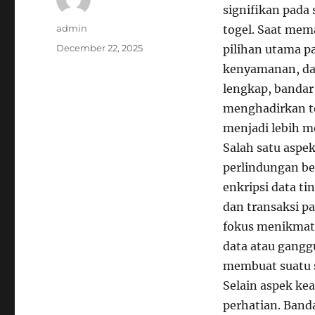
signifikan pada
Author
admin
togel. Saat mem
Posted
December 22, 2025
pilihan utama 
on
kenyamanan, dan
lengkap, bandar 
menghadirkan t
menjadi lebih m
Salah satu aspek
perlindungan ber
enkripsi data t
dan transaksi p
fokus menikmati
data atau gangg
membuat suatu si
Selain aspek ke
perhatian. Band