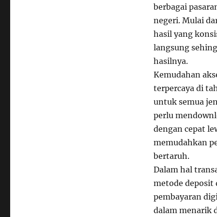
berbagai pasara
negeri. Mulai da
hasil yang konsi
langsung sehin
hasilnya.
Kemudahan akses
terpercaya di t
untuk semua jen
perlu mendownlo
dengan cepat le
memudahkan pem
bertaruh.
Dalam hal trans
metode deposit 
pembayaran digi
dalam menarik d