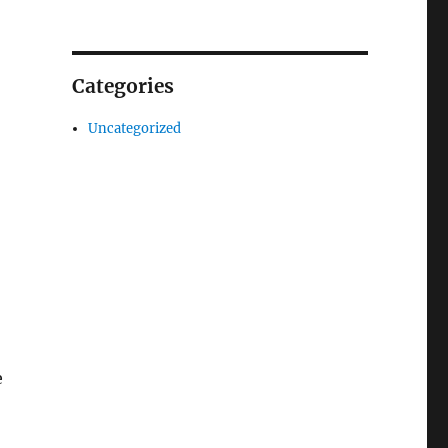
Categories
Uncategorized
e