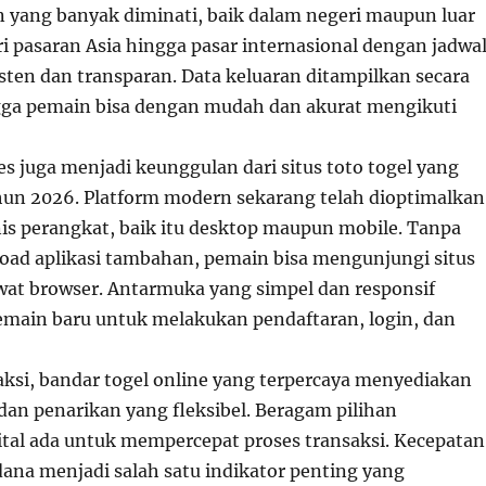
n yang banyak diminati, baik dalam negeri maupun luar
ri pasaran Asia hingga pasar internasional dengan jadwa
sten dan transparan. Data keluaran ditampilkan secara
gga pemain bisa dengan mudah dan akurat mengikuti
 juga menjadi keunggulan dari situs toto togel yang
ahun 2026. Platform modern sekarang telah dioptimalkan
is perangkat, baik itu desktop maupun mobile. Tanpa
ad aplikasi tambahan, pemain bisa mengunjungi situs
wat browser. Antarmuka yang simpel dan responsif
ain baru untuk melakukan pendaftaran, login, dan
aksi, bandar togel online yang terpercaya menyediakan
dan penarikan yang fleksibel. Beragam pilihan
tal ada untuk mempercepat proses transaksi. Kecepatan
ana menjadi salah satu indikator penting yang