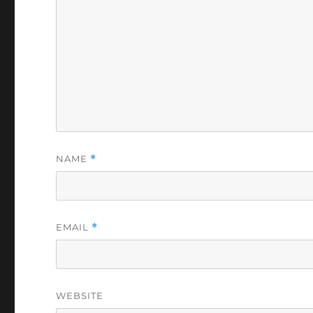
NAME
*
EMAIL
*
WEBSITE