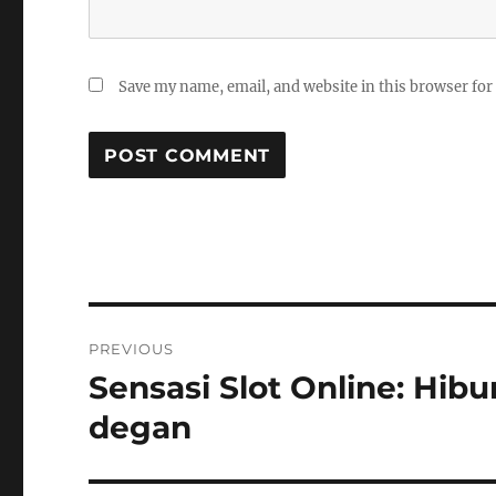
Save my name, email, and website in this browser for
Post
PREVIOUS
navigation
Sensasi Slot Online: Hibu
Previous
post:
degan