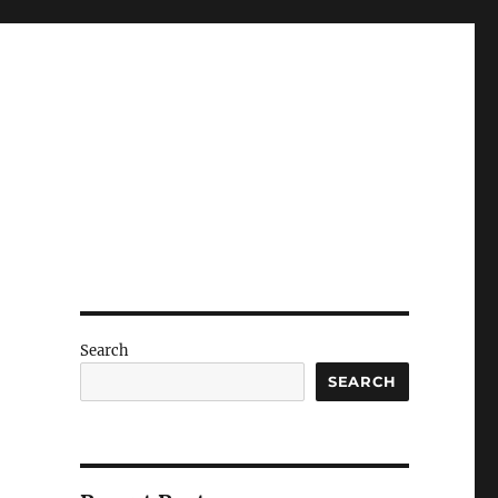
Search
SEARCH