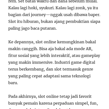
rem. Set batas waktu dan dana sebelum mulai.
Kalau lagi hoki, syukuri. Kalau lagi zonk, ya itu
bagian dari journey—nggak usah dibawa baper.
Slot itu hiburan, bukan ajang pembuktian siapa
paling jago baca putaran.
Ke depannya, slot online kemungkinan bakal
makin canggih. Bisa aja bakal ada mode AR,
fitur sosial yang lebih interaktif, atau gameplay
yang makin immersive. Industri game digital
terus berkembang, dan slot termasuk genre
yang paling cepat adaptasi sama teknologi
baru.
Pada akhirnya, slot online tetap jadi favorit
banyak pemain karena perpaduan simpel, fun,