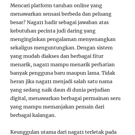
Mencari platform taruhan online yang
menawarkan sensasi berbeda dan peluang
besar? Naga11 hadir sebagai jawaban atas
kebutuhan pecinta judi daring yang
menginginkan pengalaman menyenangkan
sekaligus menguntungkan. Dengan sistem
yang mudah diakses dan berbagai fitur
menarik, naga11 mampu menarik perhatian
banyak pengguna baru maupun lama. Tidak
heran jika naga11 menjadi salah satu nama
yang sedang naik daun di dunia perjudian
digital, menawarkan berbagai permainan seru
yang mampu memanjakan pemain dari
berbagai kalangan.
Keunggulan utama dari naga11 terletak pada