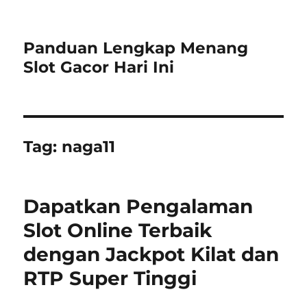
Panduan Lengkap Menang
Slot Gacor Hari Ini
Tag:
naga11
Dapatkan Pengalaman
Slot Online Terbaik
dengan Jackpot Kilat dan
RTP Super Tinggi