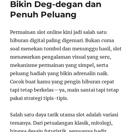
Bikin Deg-degan dan
dengan
Penuh Peluang
Jackpot
Kilat
dan
RTP
Permainan slot online kini jadi salah satu
Super
hiburan digital paling digemari. Bukan cuma
Tinggi
soal menekan tombol dan menunggu hasil, slot
menawarkan pengalaman visual yang seru,
mekanisme permainan yang simpel, serta
peluang hadiah yang bikin adrenalin naik.
Cocok buat kamu yang pengin hiburan cepat
tapi tetap berkelas—ya, main santai tapi tetap
pakai strategi tipis-tipis.
Salah satu daya tarik utama slot adalah variasi
temanya. Dari petualangan klasik, mitologi,
hingga desain futuristik, semuanya hadir