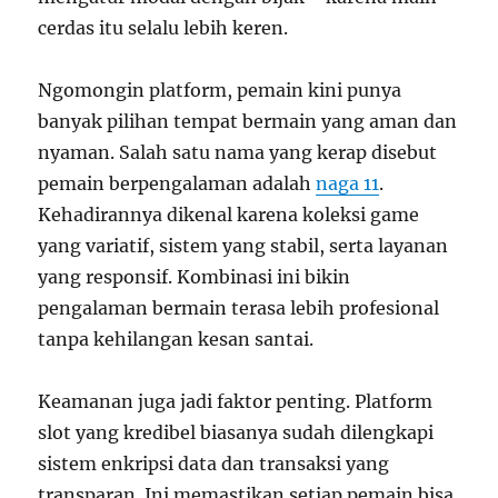
cerdas itu selalu lebih keren.
Ngomongin platform, pemain kini punya
banyak pilihan tempat bermain yang aman dan
nyaman. Salah satu nama yang kerap disebut
pemain berpengalaman adalah
naga 11
.
Kehadirannya dikenal karena koleksi game
yang variatif, sistem yang stabil, serta layanan
yang responsif. Kombinasi ini bikin
pengalaman bermain terasa lebih profesional
tanpa kehilangan kesan santai.
Keamanan juga jadi faktor penting. Platform
slot yang kredibel biasanya sudah dilengkapi
sistem enkripsi data dan transaksi yang
transparan. Ini memastikan setiap pemain bisa