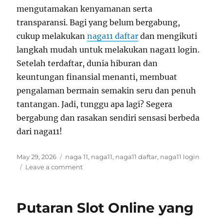
mengutamakan kenyamanan serta
transparansi. Bagi yang belum bergabung,
cukup melakukan
naga11 daftar
dan mengikuti
langkah mudah untuk melakukan naga11 login.
Setelah terdaftar, dunia hiburan dan
keuntungan finansial menanti, membuat
pengalaman bermain semakin seru dan penuh
tantangan. Jadi, tunggu apa lagi? Segera
bergabung dan rasakan sendiri sensasi berbeda
dari naga11!
Posted
Tags
May 29, 2026
naga 11
,
naga11
,
naga11 daftar
,
naga11 login
on
on
Leave a comment
Dapatkan
Pengalaman
Slot
Putaran Slot Online yang
Online
Terbaik