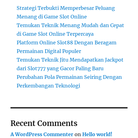
Strategi Terbukti Memperbesar Peluang
Menang di Game Slot Online
Temukan Teknik Menang Mudah dan Cepat
di Game Slot Online Terpercaya
Platform Online Slot88 Dengan Beragam
Permainan Digital Populer
Temukan Teknik Jitu Mendapatkan Jackpot
dari Slot777 yang Gacor Paling Baru
Perubahan Pola Permainan Seiring Dengan
Perkembangan Teknologi
Recent Comments
A WordPress Commenter
on
Hello world!