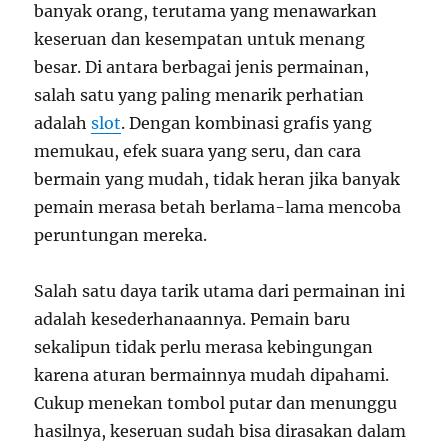
banyak orang, terutama yang menawarkan
keseruan dan kesempatan untuk menang
besar. Di antara berbagai jenis permainan,
salah satu yang paling menarik perhatian
adalah
slot
. Dengan kombinasi grafis yang
memukau, efek suara yang seru, dan cara
bermain yang mudah, tidak heran jika banyak
pemain merasa betah berlama-lama mencoba
peruntungan mereka.
Salah satu daya tarik utama dari permainan ini
adalah kesederhanaannya. Pemain baru
sekalipun tidak perlu merasa kebingungan
karena aturan bermainnya mudah dipahami.
Cukup menekan tombol putar dan menunggu
hasilnya, keseruan sudah bisa dirasakan dalam