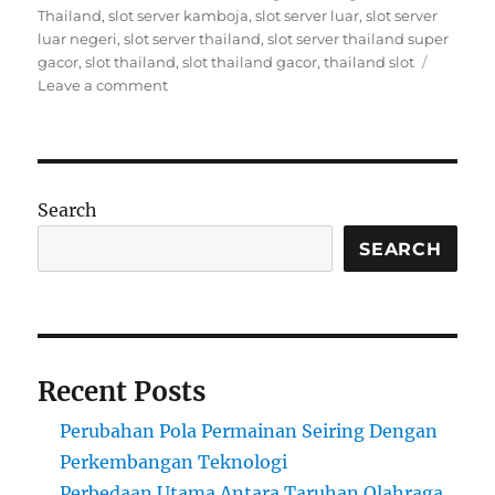
Thailand
,
slot server kamboja
,
slot server luar
,
slot server
luar negeri
,
slot server thailand
,
slot server thailand super
gacor
,
slot thailand
,
slot thailand gacor
,
thailand slot
on
Leave a comment
Rasakan
Sensasi
Menang
Besar
dari
Search
Permainan
Online
SEARCH
Penuh
Keseruan
Recent Posts
Perubahan Pola Permainan Seiring Dengan
Perkembangan Teknologi
Perbedaan Utama Antara Taruhan Olahraga