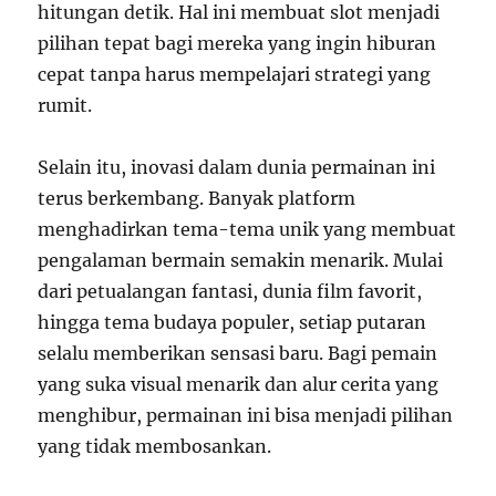
hitungan detik. Hal ini membuat slot menjadi
pilihan tepat bagi mereka yang ingin hiburan
cepat tanpa harus mempelajari strategi yang
rumit.
Selain itu, inovasi dalam dunia permainan ini
terus berkembang. Banyak platform
menghadirkan tema-tema unik yang membuat
pengalaman bermain semakin menarik. Mulai
dari petualangan fantasi, dunia film favorit,
hingga tema budaya populer, setiap putaran
selalu memberikan sensasi baru. Bagi pemain
yang suka visual menarik dan alur cerita yang
menghibur, permainan ini bisa menjadi pilihan
yang tidak membosankan.