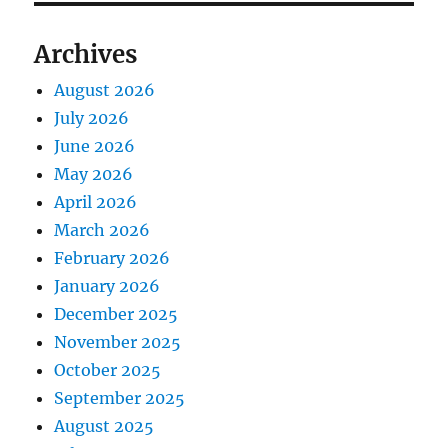
Archives
August 2026
July 2026
June 2026
May 2026
April 2026
March 2026
February 2026
January 2026
December 2025
November 2025
October 2025
September 2025
August 2025