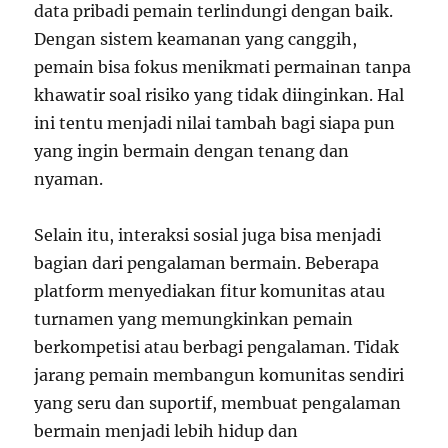
data pribadi pemain terlindungi dengan baik.
Dengan sistem keamanan yang canggih,
pemain bisa fokus menikmati permainan tanpa
khawatir soal risiko yang tidak diinginkan. Hal
ini tentu menjadi nilai tambah bagi siapa pun
yang ingin bermain dengan tenang dan
nyaman.
Selain itu, interaksi sosial juga bisa menjadi
bagian dari pengalaman bermain. Beberapa
platform menyediakan fitur komunitas atau
turnamen yang memungkinkan pemain
berkompetisi atau berbagi pengalaman. Tidak
jarang pemain membangun komunitas sendiri
yang seru dan suportif, membuat pengalaman
bermain menjadi lebih hidup dan