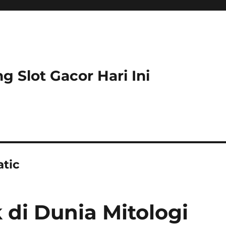
Slot Gacor Hari Ini
tic
 di Dunia Mitologi