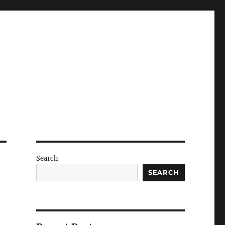
Search
SEARCH