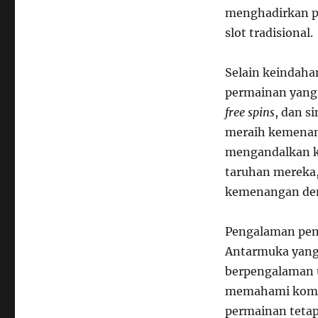
Seru
menghadirkan p
slot tradisional.
Selain keindah
permainan yang 
free spins
, dan s
meraih kemenang
mengandalkan k
taruhan mereka
kemenangan den
Pengalaman peng
Antarmuka yang
berpengalaman 
memahami kombi
permainan teta