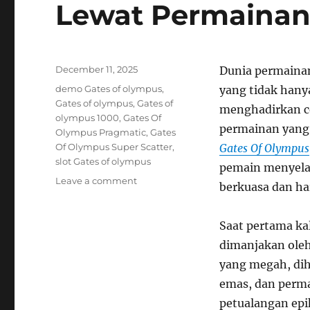
Lewat Permainan 
Posted
December 11, 2025
Dunia permaina
on
Tags
demo Gates of olympus
,
yang tidak hany
Gates of olympus
,
Gates of
menghadirkan ce
olympus 1000
,
Gates Of
permainan yang
Olympus Pragmatic
,
Gates
Of Olympus Super Scatter
,
Gates Of Olympus
slot Gates of olympus
pemain menyela
on
Leave a comment
berkuasa dan h
Petualangan
Epik
di
Saat pertama ka
Dunia
dimanjakan oleh
Mitologi
yang megah, dih
Lewat
Permainan
emas, dan perma
Slot
petualangan epik