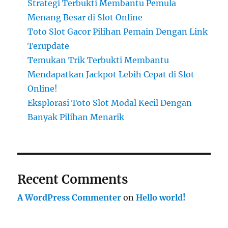
Strategi Terbukti Membantu Pemula
Menang Besar di Slot Online
Toto Slot Gacor Pilihan Pemain Dengan Link
Terupdate
Temukan Trik Terbukti Membantu
Mendapatkan Jackpot Lebih Cepat di Slot
Online!
Eksplorasi Toto Slot Modal Kecil Dengan
Banyak Pilihan Menarik
Recent Comments
A WordPress Commenter
on
Hello world!