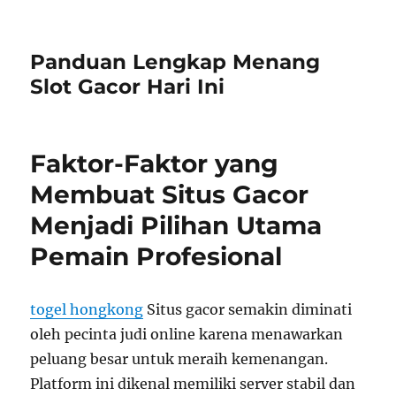
Panduan Lengkap Menang
Slot Gacor Hari Ini
Faktor-Faktor yang
Membuat Situs Gacor
Menjadi Pilihan Utama
Pemain Profesional
togel hongkong
Situs gacor semakin diminati
oleh pecinta judi online karena menawarkan
peluang besar untuk meraih kemenangan.
Platform ini dikenal memiliki server stabil dan