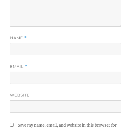
NAME
*
EMAIL
*
WEBSITE
Save my name, email, and website in this browser for