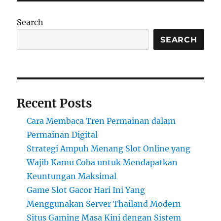
Search
SEARCH
Recent Posts
Cara Membaca Tren Permainan dalam
Permainan Digital
Strategi Ampuh Menang Slot Online yang
Wajib Kamu Coba untuk Mendapatkan
Keuntungan Maksimal
Game Slot Gacor Hari Ini Yang
Menggunakan Server Thailand Modern
Situs Gaming Masa Kini dengan Sistem