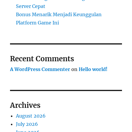
Server Cepat
Bonus Menarik Menjadi Keunggulan
Platform Game Ini
Recent Comments
A WordPress Commenter
on
Hello world!
Archives
August 2026
July 2026