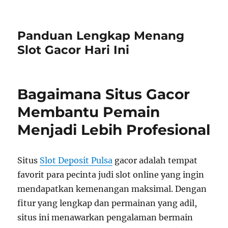
Panduan Lengkap Menang
Slot Gacor Hari Ini
Bagaimana Situs Gacor
Membantu Pemain
Menjadi Lebih Profesional
Situs
Slot Deposit Pulsa
gacor adalah tempat
favorit para pecinta judi slot online yang ingin
mendapatkan kemenangan maksimal. Dengan
fitur yang lengkap dan permainan yang adil,
situs ini menawarkan pengalaman bermain