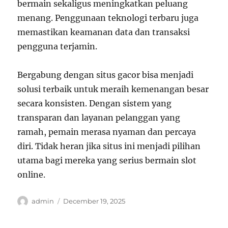
bermain sekaligus meningkatkan peluang
menang. Penggunaan teknologi terbaru juga
memastikan keamanan data dan transaksi
pengguna terjamin.
Bergabung dengan situs gacor bisa menjadi
solusi terbaik untuk meraih kemenangan besar
secara konsisten. Dengan sistem yang
transparan dan layanan pelanggan yang
ramah, pemain merasa nyaman dan percaya
diri. Tidak heran jika situs ini menjadi pilihan
utama bagi mereka yang serius bermain slot
online.
Author
Posted
admin
December 19, 2025
on