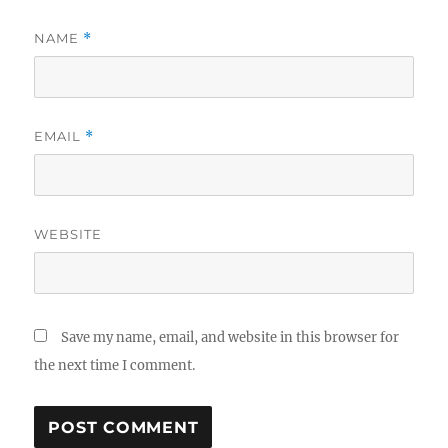
NAME
*
EMAIL
*
WEBSITE
Save my name, email, and website in this browser for
the next time I comment.