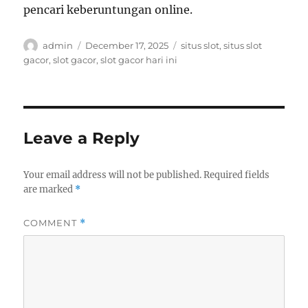
pencari keberuntungan online.
Author
Posted
Tags
admin
December 17, 2025
situs slot
,
situs slot
on
gacor
,
slot gacor
,
slot gacor hari ini
Leave a Reply
Your email address will not be published.
Required fields
are marked
*
COMMENT
*