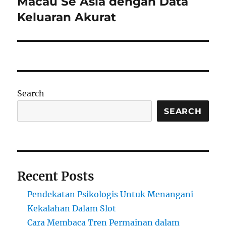
Macau Se Asia dengan Data
Keluaran Akurat
Search
SEARCH
Recent Posts
Pendekatan Psikologis Untuk Menangani
Kekalahan Dalam Slot
Cara Membaca Tren Permainan dalam