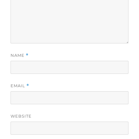
NAME
*
EMAIL
*
WEBSITE