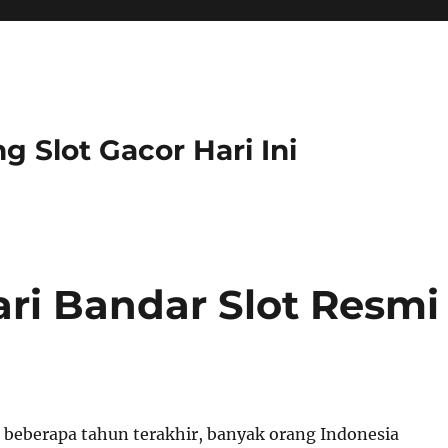
Slot Gacor Hari Ini
ari Bandar Slot Resmi
beberapa tahun terakhir, banyak orang Indonesia