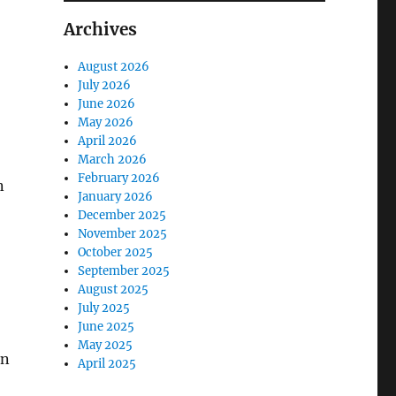
Archives
August 2026
July 2026
June 2026
May 2026
April 2026
March 2026
February 2026
n
January 2026
December 2025
November 2025
October 2025
September 2025
August 2025
July 2025
June 2025
May 2025
an
April 2025