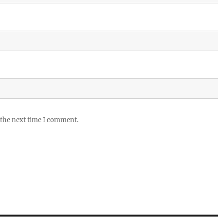
 the next time I comment.