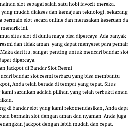
ainan slot sebagai salah satu hobi favorit mereka.
 yang mudah diakses dan kemajuan teknologi, sekarang
a bermain slot secara online dan merasakan keseruan da
menarik ini.
ua situs slot di dunia maya bisa dipercaya. Ada banyak
k resmi dan tidak aman, yang dapat menyeret para pemai
 Maka dari itu, sangat penting untuk mencari bandar slo
dapat dipercaya.
n Jackpot di Bandar Slot Resmi
ncari bandar slot resmi terbaru yang bisa membantu
pot, Anda telah berada di tempat yang tepat. Situs
g kami sarankan adalah pilihan yang telah terbukti aman
alkan.
g di bandar slot yang kami rekomendasikan, Anda dap
ruan bermain slot dengan aman dan nyaman. Anda juga
enangkan jackpot dengan lebih mudah dan cepat.