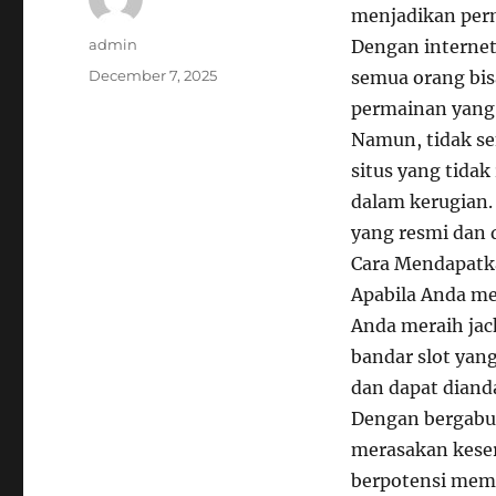
menjadikan perm
Author
admin
Dengan internet
Posted
December 7, 2025
semua orang bis
on
permainan yang 
Namun, tidak sem
situs yang tida
dalam kerugian.
yang resmi dan 
Cara Mendapatka
Apabila Anda me
Anda meraih jack
bandar slot yan
dan dapat diand
Dengan bergabun
merasakan kese
berpotensi mem