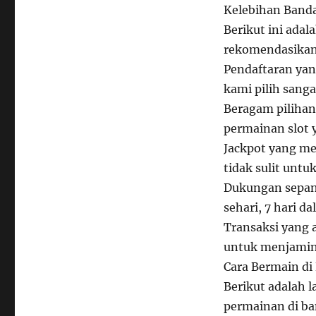
Kelebihan Banda
Berikut ini ada
rekomendasikan
Pendaftaran yan
kami pilih sanga
Beragam pilihan
permainan slot
Jackpot yang me
tidak sulit unt
Dukungan sepan
sehari, 7 hari d
Transaksi yang
untuk menjamin
Cara Bermain di
Berikut adalah 
permainan di ba