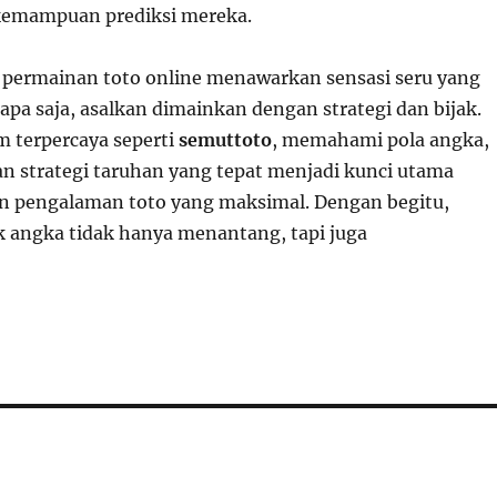
emampuan prediksi mereka.
permainan toto online menawarkan sensasi seru yang
iapa saja, asalkan dimainkan dengan strategi dan bijak.
m terpercaya seperti
semuttoto
, memahami pola angka,
n strategi taruhan yang tepat menjadi kunci utama
n pengalaman toto yang maksimal. Dengan begitu,
 angka tidak hanya menantang, tapi juga