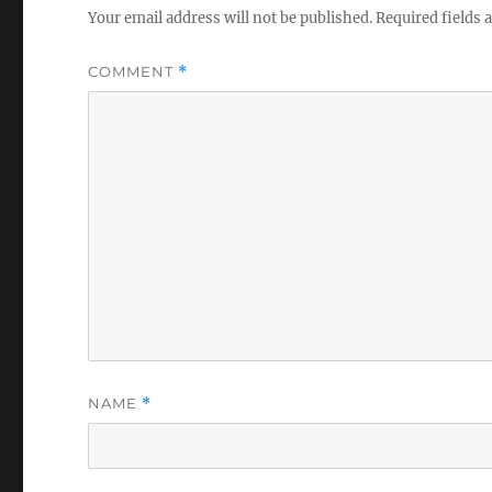
Your email address will not be published.
Required fields
COMMENT
*
NAME
*