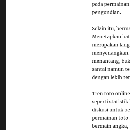
pada permainan 
pengundian.
Selain itu, berm
Menetapkan bata
merupakan lang
menyenangkan. 
menantang, buk
santai namun te
dengan lebih t
Tren toto onlin
seperti statisti
diskusi untuk be
permainan toto 
bermain angka, 