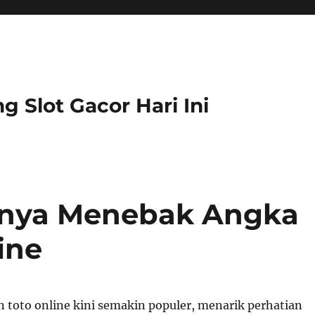
Slot Gacor Hari Ini
runya Menebak Angka
ine
 toto online kini semakin populer, menarik perhatian