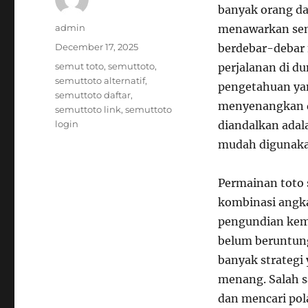
banyak orang da
Author
admin
menawarkan sen
Posted
December 17, 2025
berdebar-debar 
on
Tags
semut toto
,
semuttoto
,
perjalanan di d
semuttoto alternatif
,
pengetahuan yan
semuttoto daftar
,
menyenangkan d
semuttoto link
,
semuttoto
login
diandalkan ada
mudah digunaka
Permainan toto 
kombinasi angka
pengundian kem
belum beruntung
banyak strategi
menang. Salah s
dan mencari pol