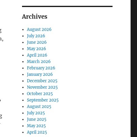
Archives
g
August 2026
July 2026
h,
June 2026
May 2026
April 2026
March 2026
February 2026
January 2026
December 2025
November 2025
October 2025
,
September 2025
August 2025
July 2025
g
June 2025
y
May 2025
April 2025