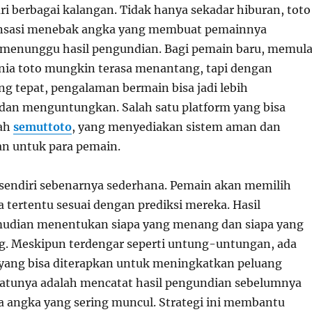
ri berbagai kalangan. Tidak hanya sekadar hiburan, toto
sasi menebak angka yang membuat pemainnya
menunggu hasil pengundian. Bagi pemain baru, memula
unia toto mungkin terasa menantang, tapi dengan
g tepat, pengalaman bermain bisa jadi lebih
an menguntungkan. Salah satu platform yang bisa
lah
semuttoto
, yang menyediakan sistem aman dan
n untuk para pemain.
sendiri sebenarnya sederhana. Pemain akan memilih
 tertentu sesuai dengan prediksi mereka. Hasil
udian menentukan siapa yang menang dan siapa yang
. Meskipun terdengar seperti untung-untungan, ada
 yang bisa diterapkan untuk meningkatkan peluang
atunya adalah mencatat hasil pengundian sebelumnya
a angka yang sering muncul. Strategi ini membantu