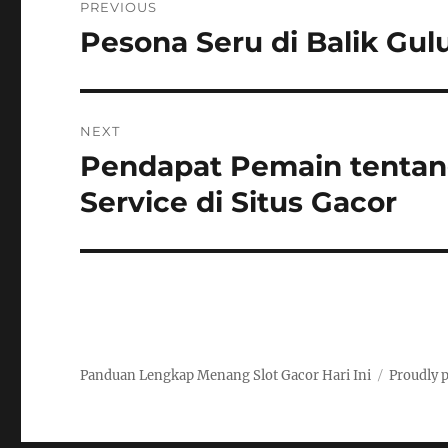
PREVIOUS
navigation
Pesona Seru di Balik Gul
Previous
post:
NEXT
Pendapat Pemain tenta
Next
post:
Service di Situs Gacor
Panduan Lengkap Menang Slot Gacor Hari Ini
Proudly 