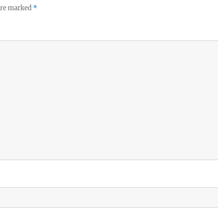
 are marked
*