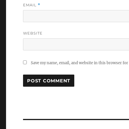
EMAIL
*
WEBSITE
Save my name, email, and website in this browser for
Post