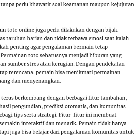
tanpa perlu khawatir soal keamanan maupun kejujuran
ain toto online juga perlu dilakukan dengan bijak.
s taruhan harian dan tidak terbawa emosi saat kalah
kah penting agar pengalaman bermain tetap
Permainan toto seharusnya menjadi hiburan yang
an sumber stres atau kerugian. Dengan pendekatan
tap terencana, pemain bisa menikmati permainan
enang dan menyenangkan.
e terus berkembang dengan berbagai fitur tambahan,
k hasil pengundian, prediksi otomatis, dan komunitas
rbagi tips serta strategi. Fitur-fitur ini membuat
semakin interaktif dan menarik. Pemain tidak hanya
tapi juga bisa belajar dari pengalaman komunitas untuk