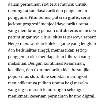
dalam permainan slot terus muncul untuk
meningkatkan daya tarik dan pengalaman
pengguna. Fitur bonus, putaran gratis, serta
jackpot progresif menjadi daya tarik utama
yang mendorong pemain untuk terus mencoba
peruntungannya. Situs-situs terpercaya seperti
Net77 menawarkan koleksi game yang lengkap
dan berkualitas tinggi, memastikan setiap
penggemar slot mendapatkan hiburan yang
maksimal. Dengan kombinasi keamanan,
keadilan, dan fitur menarik, tidak heran jika
popularitas slotonline semakin meningkat,
menjadikannya pilihan utama bagi mereka
yang ingin meraih keuntungan sekaligus
menikmati keseruan permainan kasino digital.