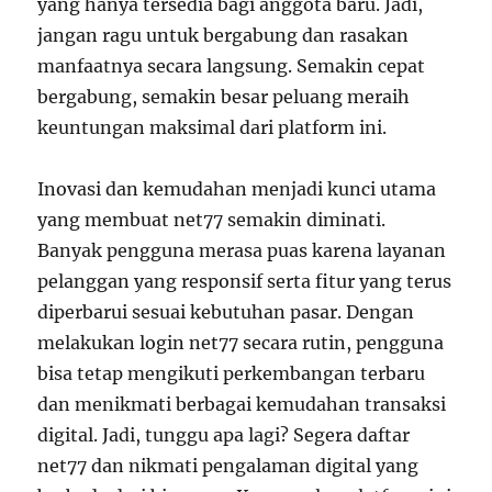
yang hanya tersedia bagi anggota baru. Jadi,
jangan ragu untuk bergabung dan rasakan
manfaatnya secara langsung. Semakin cepat
bergabung, semakin besar peluang meraih
keuntungan maksimal dari platform ini.
Inovasi dan kemudahan menjadi kunci utama
yang membuat net77 semakin diminati.
Banyak pengguna merasa puas karena layanan
pelanggan yang responsif serta fitur yang terus
diperbarui sesuai kebutuhan pasar. Dengan
melakukan login net77 secara rutin, pengguna
bisa tetap mengikuti perkembangan terbaru
dan menikmati berbagai kemudahan transaksi
digital. Jadi, tunggu apa lagi? Segera daftar
net77 dan nikmati pengalaman digital yang