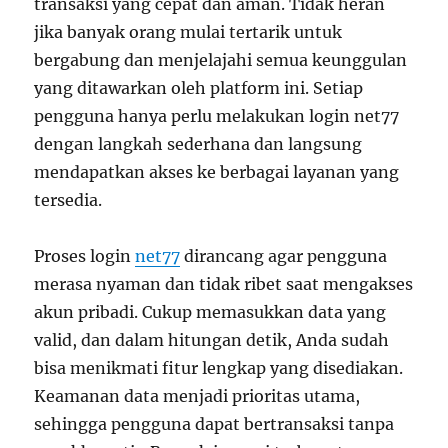
transaksi yang cepat dan aman. Tidak heran
jika banyak orang mulai tertarik untuk
bergabung dan menjelajahi semua keunggulan
yang ditawarkan oleh platform ini. Setiap
pengguna hanya perlu melakukan login net77
dengan langkah sederhana dan langsung
mendapatkan akses ke berbagai layanan yang
tersedia.
Proses login
net77
dirancang agar pengguna
merasa nyaman dan tidak ribet saat mengakses
akun pribadi. Cukup memasukkan data yang
valid, dan dalam hitungan detik, Anda sudah
bisa menikmati fitur lengkap yang disediakan.
Keamanan data menjadi prioritas utama,
sehingga pengguna dapat bertransaksi tanpa