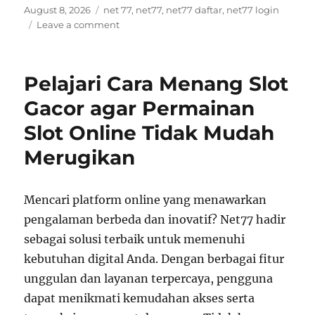
Posted
Tags
August 8, 2026
net 77
,
net77
,
net77 daftar
,
net77 login
on
on
Leave a comment
Strategi
Terbukti
Membantu
Pelajari Cara Menang Slot
Pemula
Menang
Gacor agar Permainan
Besar
Slot Online Tidak Mudah
di
Slot
Merugikan
Online
Mencari platform online yang menawarkan
pengalaman berbeda dan inovatif? Net77 hadir
sebagai solusi terbaik untuk memenuhi
kebutuhan digital Anda. Dengan berbagai fitur
unggulan dan layanan terpercaya, pengguna
dapat menikmati kemudahan akses serta