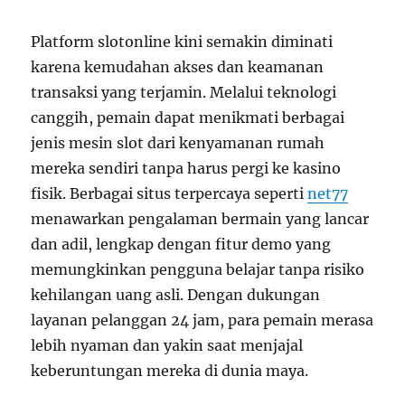
Platform slotonline kini semakin diminati
karena kemudahan akses dan keamanan
transaksi yang terjamin. Melalui teknologi
canggih, pemain dapat menikmati berbagai
jenis mesin slot dari kenyamanan rumah
mereka sendiri tanpa harus pergi ke kasino
fisik. Berbagai situs terpercaya seperti
net77
menawarkan pengalaman bermain yang lancar
dan adil, lengkap dengan fitur demo yang
memungkinkan pengguna belajar tanpa risiko
kehilangan uang asli. Dengan dukungan
layanan pelanggan 24 jam, para pemain merasa
lebih nyaman dan yakin saat menjajal
keberuntungan mereka di dunia maya.