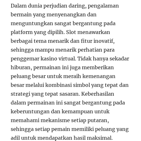
Dalam dunia perjudian daring, pengalaman
bermain yang menyenangkan dan
menguntungkan sangat bergantung pada
platform yang dipilih. Slot menawarkan
berbagai tema menarik dan fitur inovatif,
sehingga mampu menarik perhatian para
penggemar kasino virtual. Tidak hanya sekadar
hiburan, permainan ini juga memberikan
peluang besar untuk meraih kemenangan
besar melalui kombinasi simbol yang tepat dan
strategi yang tepat sasaran. Keberhasilan
dalam permainan ini sangat bergantung pada
keberuntungan dan kemampuan untuk
memahami mekanisme setiap putaran,
sehingga setiap pemain memiliki peluang yang
adil untuk mendapatkan hasil maksimal.