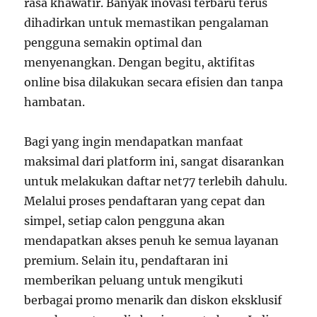
rasa khawatir. Banyak inovasi terbaru terus
dihadirkan untuk memastikan pengalaman
pengguna semakin optimal dan
menyenangkan. Dengan begitu, aktifitas
online bisa dilakukan secara efisien dan tanpa
hambatan.
Bagi yang ingin mendapatkan manfaat
maksimal dari platform ini, sangat disarankan
untuk melakukan daftar net77 terlebih dahulu.
Melalui proses pendaftaran yang cepat dan
simpel, setiap calon pengguna akan
mendapatkan akses penuh ke semua layanan
premium. Selain itu, pendaftaran ini
memberikan peluang untuk mengikuti
berbagai promo menarik dan diskon eksklusif