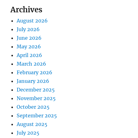
Archives
August 2026
July 2026
June 2026
May 2026
April 2026
March 2026
February 2026
January 2026
December 2025
November 2025
October 2025
September 2025
August 2025
July 2025