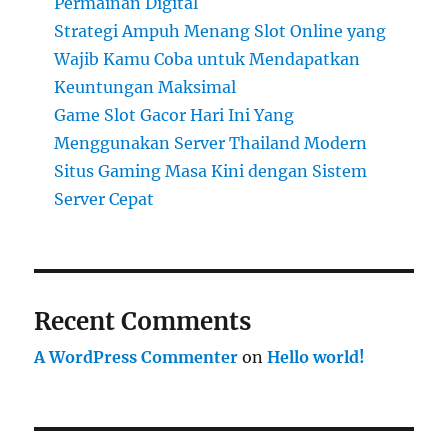
Permainan Digital
Strategi Ampuh Menang Slot Online yang
Wajib Kamu Coba untuk Mendapatkan
Keuntungan Maksimal
Game Slot Gacor Hari Ini Yang
Menggunakan Server Thailand Modern
Situs Gaming Masa Kini dengan Sistem
Server Cepat
Recent Comments
A WordPress Commenter
on
Hello world!