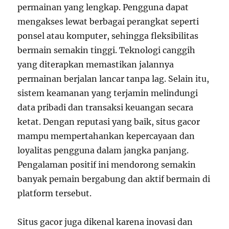
permainan yang lengkap. Pengguna dapat
mengakses lewat berbagai perangkat seperti
ponsel atau komputer, sehingga fleksibilitas
bermain semakin tinggi. Teknologi canggih
yang diterapkan memastikan jalannya
permainan berjalan lancar tanpa lag. Selain itu,
sistem keamanan yang terjamin melindungi
data pribadi dan transaksi keuangan secara
ketat. Dengan reputasi yang baik, situs gacor
mampu mempertahankan kepercayaan dan
loyalitas pengguna dalam jangka panjang.
Pengalaman positif ini mendorong semakin
banyak pemain bergabung dan aktif bermain di
platform tersebut.
Situs gacor juga dikenal karena inovasi dan