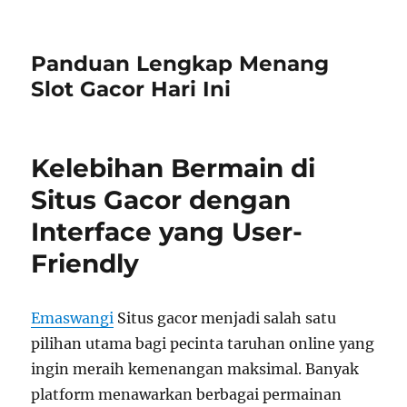
Panduan Lengkap Menang
Slot Gacor Hari Ini
Kelebihan Bermain di
Situs Gacor dengan
Interface yang User-
Friendly
Emaswangi
Situs gacor menjadi salah satu
pilihan utama bagi pecinta taruhan online yang
ingin meraih kemenangan maksimal. Banyak
platform menawarkan berbagai permainan