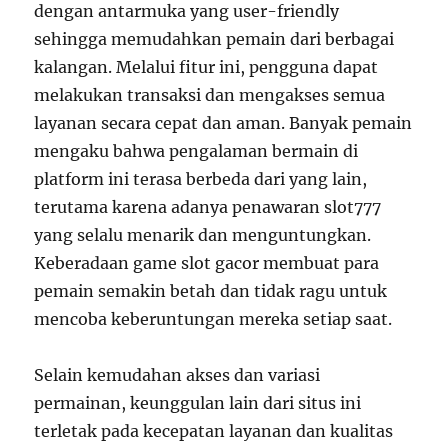
dengan antarmuka yang user-friendly
sehingga memudahkan pemain dari berbagai
kalangan. Melalui fitur ini, pengguna dapat
melakukan transaksi dan mengakses semua
layanan secara cepat dan aman. Banyak pemain
mengaku bahwa pengalaman bermain di
platform ini terasa berbeda dari yang lain,
terutama karena adanya penawaran slot777
yang selalu menarik dan menguntungkan.
Keberadaan game slot gacor membuat para
pemain semakin betah dan tidak ragu untuk
mencoba keberuntungan mereka setiap saat.
Selain kemudahan akses dan variasi
permainan, keunggulan lain dari situs ini
terletak pada kecepatan layanan dan kualitas