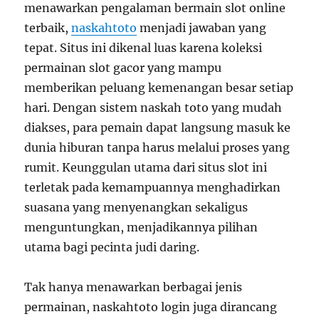
menawarkan pengalaman bermain slot online
terbaik,
naskahtoto
menjadi jawaban yang
tepat. Situs ini dikenal luas karena koleksi
permainan slot gacor yang mampu
memberikan peluang kemenangan besar setiap
hari. Dengan sistem naskah toto yang mudah
diakses, para pemain dapat langsung masuk ke
dunia hiburan tanpa harus melalui proses yang
rumit. Keunggulan utama dari situs slot ini
terletak pada kemampuannya menghadirkan
suasana yang menyenangkan sekaligus
menguntungkan, menjadikannya pilihan
utama bagi pecinta judi daring.
Tak hanya menawarkan berbagai jenis
permainan, naskahtoto login juga dirancang