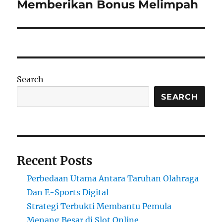
post:
Memberikan Bonus Melimpah
Search
SEARCH
Recent Posts
Perbedaan Utama Antara Taruhan Olahraga
Dan E-Sports Digital
Strategi Terbukti Membantu Pemula
Menang Besar di Slot Online