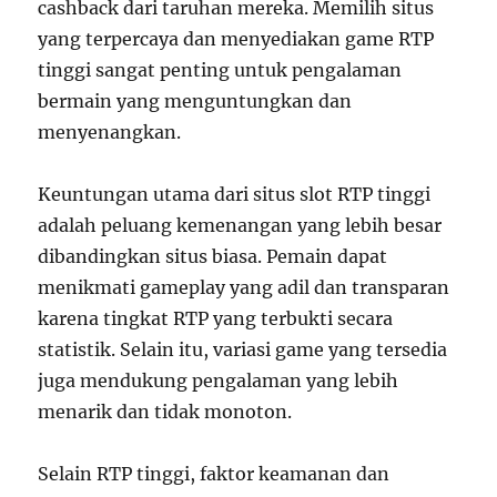
cashback dari taruhan mereka. Memilih situs
yang terpercaya dan menyediakan game RTP
tinggi sangat penting untuk pengalaman
bermain yang menguntungkan dan
menyenangkan.
Keuntungan utama dari situs slot RTP tinggi
adalah peluang kemenangan yang lebih besar
dibandingkan situs biasa. Pemain dapat
menikmati gameplay yang adil dan transparan
karena tingkat RTP yang terbukti secara
statistik. Selain itu, variasi game yang tersedia
juga mendukung pengalaman yang lebih
menarik dan tidak monoton.
Selain RTP tinggi, faktor keamanan dan