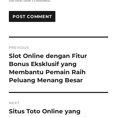
the next time I comment.
Post
PREVIOUS
navigation
Slot Online dengan Fitur
Previous
post:
Bonus Eksklusif yang
Membantu Pemain Raih
Peluang Menang Besar
NEXT
Situs Toto Online yang
Next