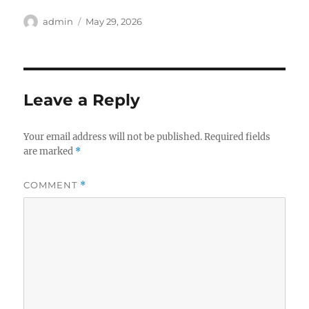
Author
Posted
admin
May 29, 2026
on
Leave a Reply
Your email address will not be published.
Required fields
are marked
*
COMMENT
*