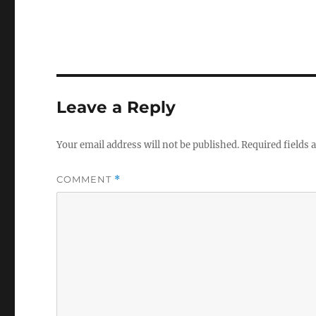
Leave a Reply
Your email address will not be published.
Required fields
COMMENT
*