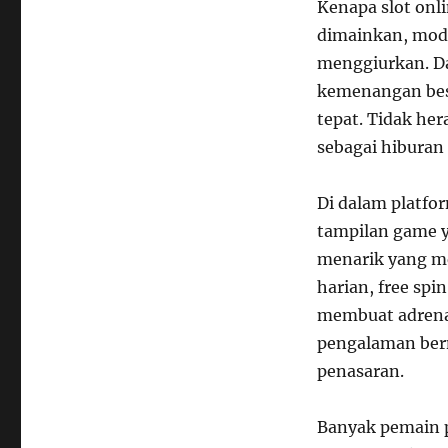
Kenapa slot onl
dimainkan, moda
menggiurkan. D
kemenangan bes
tepat. Tidak he
sebagai hiburan
Di dalam platfo
tampilan game ya
menarik yang me
harian, free spi
membuat adrenal
pengalaman ber
penasaran.
Banyak pemain p