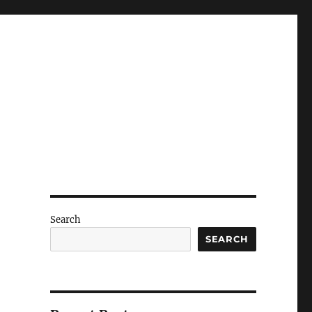
Search
SEARCH