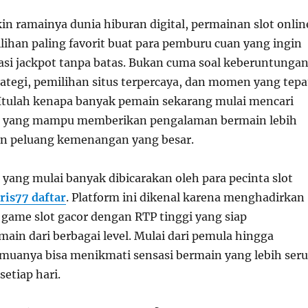
in ramainya dunia hiburan digital, permainan slot onlin
pilihan paling favorit buat para pemburu cuan yang ingin
si jackpot tanpa batas. Bukan cuma soal keberuntungan
trategi, pemilihan situs terpercaya, dan momen yang tepa
Itulah kenapa banyak pemain sekarang mulai mencari
ik yang mampu memberikan pengalaman bermain lebih
n peluang kemenangan yang besar.
yang mulai banyak dibicarakan oleh para pecinta slot
ris77 daftar
. Platform ini dikenal karena menghadirkan
 game slot gacor dengan RTP tinggi yang siap
in dari berbagai level. Mulai dari pemula hingga
muanya bisa menikmati sensasi bermain yang lebih seru
etiap hari.