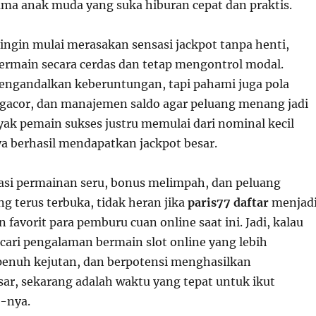
ama anak muda yang suka hiburan cepat dan praktis.
ingin mulai merasakan sensasi jackpot tanpa henti,
ermain secara cerdas dan tetap mengontrol modal.
ngandalkan keberuntungan, tapi pahami juga pola
gacor, dan manajemen saldo agar peluang menang jadi
nyak pemain sukses justru memulai dari nominal kecil
a berhasil mendapatkan jackpot besar.
si permainan seru, bonus melimpah, dan peluang
 terus terbuka, tidak heran jika
paris77 daftar
menjad
n favorit para pemburu cuan online saat ini. Jadi, kalau
ari pengalaman bermain slot online yang lebih
enuh kejutan, dan berpotensi menghasilkan
r, sekarang adalah waktu yang tepat untuk ikut
-nya.