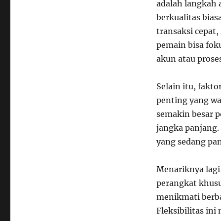
adalah langkah 
berkualitas bia
transaksi cepat,
pemain bisa fok
akun atau proses
Selain itu, fakt
penting yang wa
semakin besar 
jangka panjang.
yang sedang pan
Menariknya lagi
perangkat khusu
menikmati berba
Fleksibilitas in