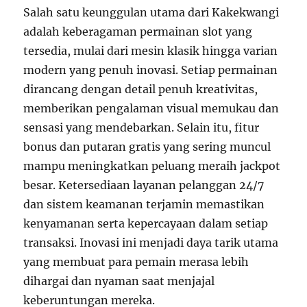
Salah satu keunggulan utama dari Kakekwangi
adalah keberagaman permainan slot yang
tersedia, mulai dari mesin klasik hingga varian
modern yang penuh inovasi. Setiap permainan
dirancang dengan detail penuh kreativitas,
memberikan pengalaman visual memukau dan
sensasi yang mendebarkan. Selain itu, fitur
bonus dan putaran gratis yang sering muncul
mampu meningkatkan peluang meraih jackpot
besar. Ketersediaan layanan pelanggan 24/7
dan sistem keamanan terjamin memastikan
kenyamanan serta kepercayaan dalam setiap
transaksi. Inovasi ini menjadi daya tarik utama
yang membuat para pemain merasa lebih
dihargai dan nyaman saat menjajal
keberuntungan mereka.