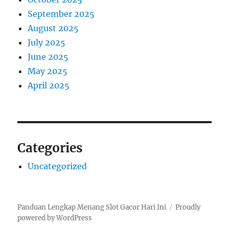
September 2025
August 2025
July 2025
June 2025
May 2025
April 2025
Categories
Uncategorized
Panduan Lengkap Menang Slot Gacor Hari Ini
Proudly
powered by WordPress