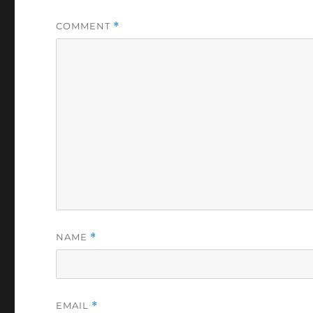
COMMENT
*
NAME
*
EMAIL
*