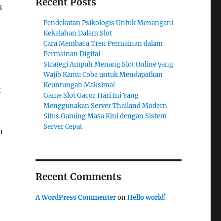
Recent Posts
s
Pendekatan Psikologis Untuk Menangani
Kekalahan Dalam Slot
Cara Membaca Tren Permainan dalam
Permainan Digital
Strategi Ampuh Menang Slot Online yang
Wajib Kamu Coba untuk Mendapatkan
Keuntungan Maksimal
k
Game Slot Gacor Hari Ini Yang
Menggunakan Server Thailand Modern
Situs Gaming Masa Kini dengan Sistem
Server Cepat
n
Recent Comments
A WordPress Commenter
on
Hello world!