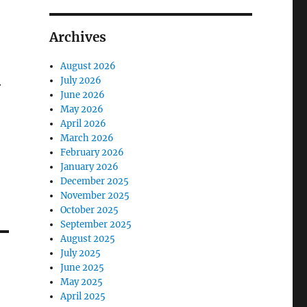
Archives
August 2026
July 2026
r
June 2026
May 2026
April 2026
March 2026
February 2026
January 2026
December 2025
November 2025
October 2025
September 2025
August 2025
July 2025
June 2025
May 2025
April 2025