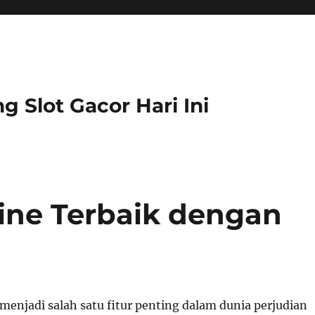
Slot Gacor Hari Ini
ine Terbaik dengan
menjadi salah satu fitur penting dalam dunia perjudian