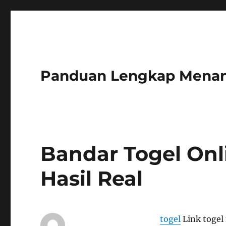
Panduan Lengkap Menang 
Bandar Togel Onl
Hasil Real
togel
Link togel 