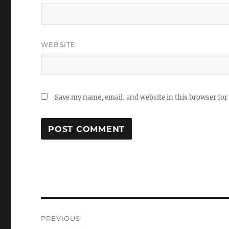
WEBSITE
Save my name, email, and website in this browser for
Post
PREVIOUS