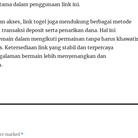
tama dalam penggunaan link ini.
n akses, link togel juga mendukung berbagai metode
ransaksi deposit serta penarikan dana. Hal ini
ain dalam mengikuti permainan tanpa harus khawati
. Ketersediaan link yang stabil dan terpercaya
galaman bermain lebih menyenangkan dan
.
 are marked
*