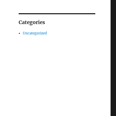
Categories
Uncategorized