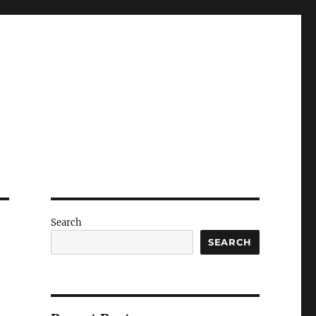
Search
SEARCH