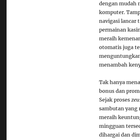
dengan mudah m
komputer. Tamp
navigasi lancar 
permainan kasin
meraih kemenanga
otomatis juga t
menguntungkan. 
menambah kenya
Tak hanya mena
bonus dan prom
Sejak proses
zeu
sambutan yang 
meraih keuntung
mingguan tersed
dihargai dan di