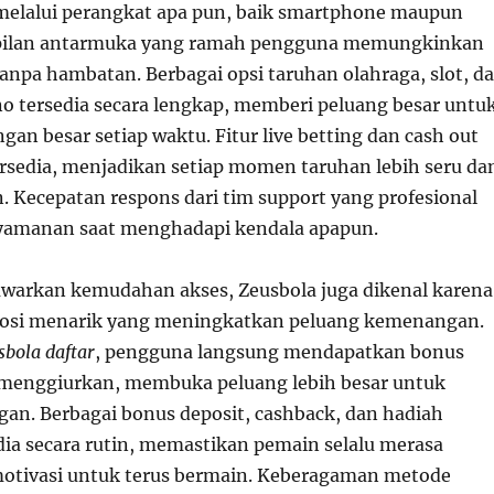
elalui perangkat apa pun, baik smartphone maupun
ilan antarmuka yang ramah pengguna memungkinkan
tanpa hambatan. Berbagai opsi taruhan olahraga, slot, d
o tersedia secara lengkap, memberi peluang besar untu
n besar setiap waktu. Fitur live betting dan cash out
ersedia, menjadikan setiap momen taruhan lebih seru da
Kecepatan respons dari tim support yang profesional
manan saat menghadapi kendala apapun.
warkan kemudahan akses, Zeusbola juga dikenal karena
osi menarik yang meningkatkan peluang kemenangan.
sbola daftar
, pengguna langsung mendapatkan bonus
menggiurkan, membuka peluang lebih besar untuk
an. Berbagai bonus deposit, cashback, dan hadiah
ia secara rutin, memastikan pemain selalu merasa
motivasi untuk terus bermain. Keberagaman metode