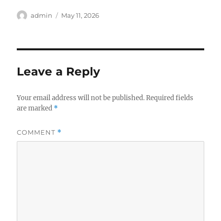
Author
Posted
admin
May 11, 2026
on
Leave a Reply
Your email address will not be published.
Required fields
are marked
*
COMMENT
*