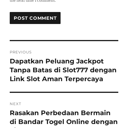
the next time I comment.
Post
PREVIOUS
navigation
Dapatkan Peluang Jackpot
Previous
post:
Tanpa Batas di Slot777 dengan
Link Slot Aman Terpercaya
NEXT
Rasakan Perbedaan Bermain
Next
post:
di Bandar Togel Online dengan