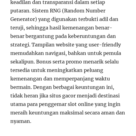
keadilan dan transparansi dalam setiap
putaran. Sistem RNG (Random Number
Generator) yang digunakan terbukti adil dan
teruji, sehingga hasil kemenangan benar-
benar bergantung pada keberuntungan dan
strategi. Tampilan website yang user-friendly
memudahkan navigasi, bahkan untuk pemula
sekalipun. Bonus serta promo menarik selalu
tersedia untuk meningkatkan peluang
kemenangan dan memperpanjang waktu
bermain. Dengan berbagai keuntungan ini,
tidak heran jika situs gacor menjadi destinasi
utama para penggemar slot online yang ingin
meraih keuntungan maksimal secara aman dan
nyaman.