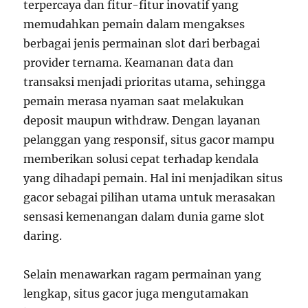
terpercaya dan fitur-fitur inovatif yang
memudahkan pemain dalam mengakses
berbagai jenis permainan slot dari berbagai
provider ternama. Keamanan data dan
transaksi menjadi prioritas utama, sehingga
pemain merasa nyaman saat melakukan
deposit maupun withdraw. Dengan layanan
pelanggan yang responsif, situs gacor mampu
memberikan solusi cepat terhadap kendala
yang dihadapi pemain. Hal ini menjadikan situs
gacor sebagai pilihan utama untuk merasakan
sensasi kemenangan dalam dunia game slot
daring.
Selain menawarkan ragam permainan yang
lengkap, situs gacor juga mengutamakan