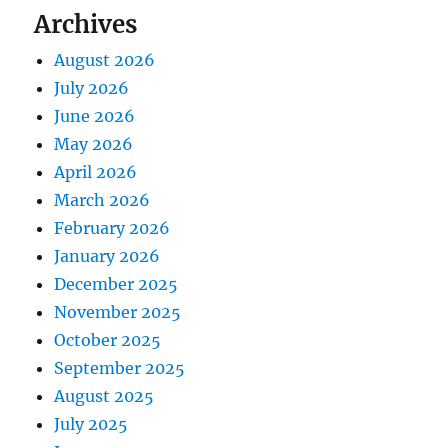
Archives
August 2026
July 2026
June 2026
May 2026
April 2026
March 2026
February 2026
January 2026
December 2025
November 2025
October 2025
September 2025
August 2025
July 2025