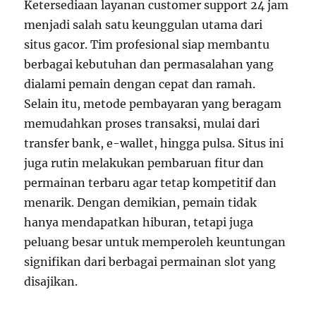
Ketersediaan layanan customer support 24 jam
menjadi salah satu keunggulan utama dari
situs gacor. Tim profesional siap membantu
berbagai kebutuhan dan permasalahan yang
dialami pemain dengan cepat dan ramah.
Selain itu, metode pembayaran yang beragam
memudahkan proses transaksi, mulai dari
transfer bank, e-wallet, hingga pulsa. Situs ini
juga rutin melakukan pembaruan fitur dan
permainan terbaru agar tetap kompetitif dan
menarik. Dengan demikian, pemain tidak
hanya mendapatkan hiburan, tetapi juga
peluang besar untuk memperoleh keuntungan
signifikan dari berbagai permainan slot yang
disajikan.