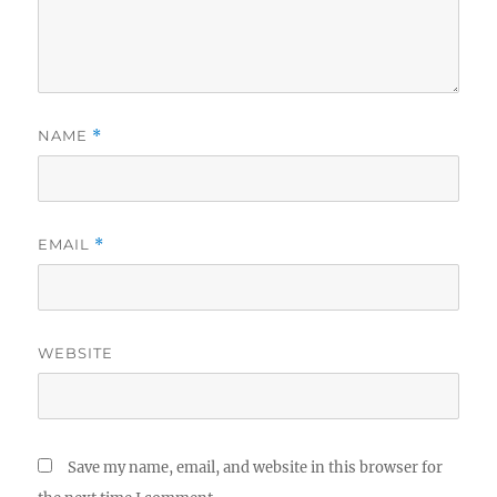
NAME
*
EMAIL
*
WEBSITE
Save my name, email, and website in this browser for