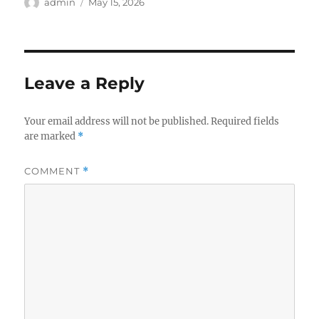
Author
Posted
admin
May 15, 2026
on
Leave a Reply
Your email address will not be published.
Required fields
are marked
*
COMMENT
*