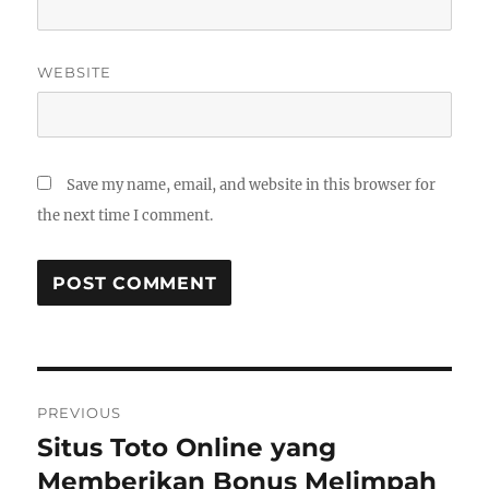
WEBSITE
Save my name, email, and website in this browser for
the next time I comment.
Post
PREVIOUS
navigation
Situs Toto Online yang
Previous
post:
Memberikan Bonus Melimpah