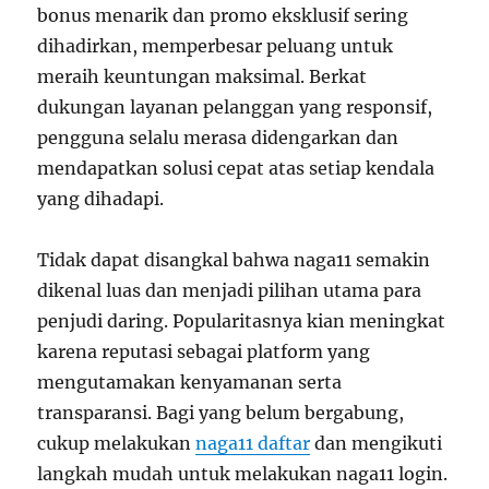
bonus menarik dan promo eksklusif sering
dihadirkan, memperbesar peluang untuk
meraih keuntungan maksimal. Berkat
dukungan layanan pelanggan yang responsif,
pengguna selalu merasa didengarkan dan
mendapatkan solusi cepat atas setiap kendala
yang dihadapi.
Tidak dapat disangkal bahwa naga11 semakin
dikenal luas dan menjadi pilihan utama para
penjudi daring. Popularitasnya kian meningkat
karena reputasi sebagai platform yang
mengutamakan kenyamanan serta
transparansi. Bagi yang belum bergabung,
cukup melakukan
naga11 daftar
dan mengikuti
langkah mudah untuk melakukan naga11 login.