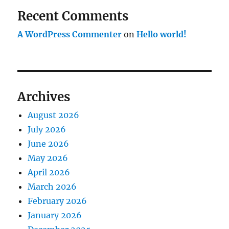
Recent Comments
A WordPress Commenter
on
Hello world!
Archives
August 2026
July 2026
June 2026
May 2026
April 2026
March 2026
February 2026
January 2026