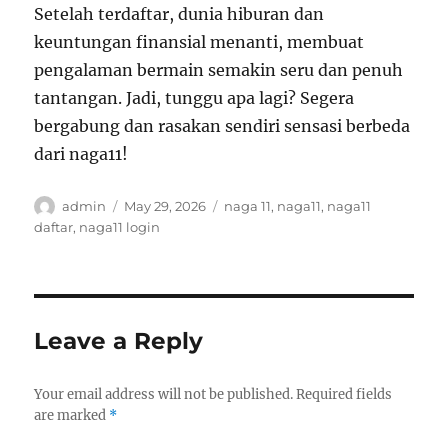
Setelah terdaftar, dunia hiburan dan
keuntungan finansial menanti, membuat
pengalaman bermain semakin seru dan penuh
tantangan. Jadi, tunggu apa lagi? Segera
bergabung dan rasakan sendiri sensasi berbeda
dari naga11!
Author
Posted
Tags
admin
May 29, 2026
naga 11
,
naga11
,
naga11
on
daftar
,
naga11 login
Leave a Reply
Your email address will not be published.
Required fields
are marked
*