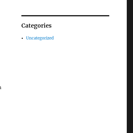
Categories
Uncategorized
n