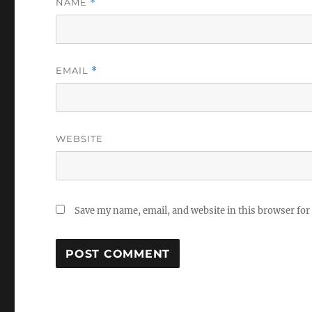
NAME
*
EMAIL
*
WEBSITE
Save my name, email, and website in this browser for