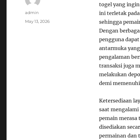
togel yang ingi
Author
admin
ini terletak pad
Posted
May 13, 2026
sehingga pemain
on
Dengan berbagai 
pengguna dapat 
antarmuka yang
pengalaman ber
transaksi juga 
melakukan depos
demi memenuhi 
Ketersediaan l
saat mengalami
pemain merasa 
disediakan seca
permainan dan t