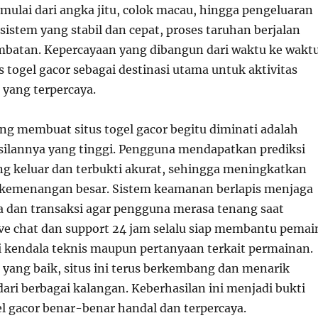
mulai dari angka jitu, colok macau, hingga pengeluaran
 sistem yang stabil dan cepat, proses taruhan berjalan
mbatan. Kepercayaan yang dibangun dari waktu ke wakt
 togel gacor sebagai destinasi utama untuk aktivitas
 yang terpercaya.
ng membuat situs togel gacor begitu diminati adalah
silannya yang tinggi. Pengguna mendapatkan prediksi
ng keluar dan terbukti akurat, sehingga meningkatkan
 kemenangan besar. Sistem keamanan berlapis menjaga
a dan transaksi agar pengguna merasa tenang saat
live chat dan support 24 jam selalu siap membantu pemai
 kendala teknis maupun pertanyaan terkait permainan.
 yang baik, situs ini terus berkembang dan menarik
ari berbagai kalangan. Keberhasilan ini menjadi bukti
el gacor benar-benar handal dan terpercaya.