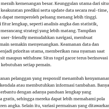
n meraih kemenangan besar. Keunggulan utama dari situ
a keakuratan prediksi serta update data secara real-time,
 dapat memperoleh peluang menang lebih tinggi.
fitur lengkap, seperti analisis angka dan statistik,
merancang strategi yang lebih matang. Tampilan
 user-friendly memudahkan navigasi, membuat
main semakin menyenangkan. Keamanan data dan
menjadi prioritas utama, memberikan rasa nyaman saat
it maupun withdraw. Situs togel gacor terus berinovasi
kebutuhan setiap pemain.
ayanan pelanggan yang responsif menambah kenyamana
 kendala atau membutuhkan informasi tambahan. Bany
terbantu dengan adanya panduan lengkap yang
ra gratis, sehingga mereka dapat lebih memahami pola
ren angka. Selain itu, variasi permainan yang ditawarka