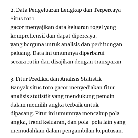
2. Data Pengeluaran Lengkap dan Terpercaya
Situs toto
gacor menyajikan data keluaran togel yang
komprehensif dan dapat dipercaya,
yang berguna untuk analisis dan perhitungan
peluang. Data ini umumnya diperbarui
secara rutin dan disajikan dengan transparan.
3. Fitur Prediksi dan Analisis Statistik
Banyak situs toto gacor menyediakan fitur
analisis statistik yang mendukung pemain
dalam memilih angka terbaik untuk
dipasang. Fitur ini umumnya mencakup pola
angka, trend keluaran, dan pola-pola lain yang
memudahkan dalam pengambilan keputusan.