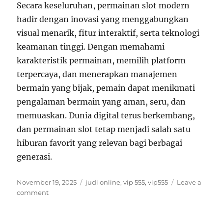
Secara keseluruhan, permainan slot modern
hadir dengan inovasi yang menggabungkan
visual menarik, fitur interaktif, serta teknologi
keamanan tinggi. Dengan memahami
karakteristik permainan, memilih platform
terpercaya, dan menerapkan manajemen
bermain yang bijak, pemain dapat menikmati
pengalaman bermain yang aman, seru, dan
memuaskan. Dunia digital terus berkembang,
dan permainan slot tetap menjadi salah satu
hiburan favorit yang relevan bagi berbagai
generasi.
Posted
Tags
November 19, 2025
judi online
,
vip 555
,
vip555
Leave a
on
on
comment
Mengenal
Lebih