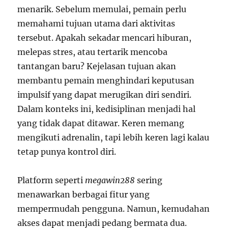
menarik. Sebelum memulai, pemain perlu
memahami tujuan utama dari aktivitas
tersebut. Apakah sekadar mencari hiburan,
melepas stres, atau tertarik mencoba
tantangan baru? Kejelasan tujuan akan
membantu pemain menghindari keputusan
impulsif yang dapat merugikan diri sendiri.
Dalam konteks ini, kedisiplinan menjadi hal
yang tidak dapat ditawar. Keren memang
mengikuti adrenalin, tapi lebih keren lagi kalau
tetap punya kontrol diri.
Platform seperti
megawin288
sering
menawarkan berbagai fitur yang
mempermudah pengguna. Namun, kemudahan
akses dapat menjadi pedang bermata dua.