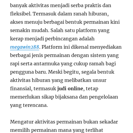
banyak aktivitas menjadi serba praktis dan
fleksibel. Termasuk dalam ranah hiburan,
akses menuju berbagai bentuk permainan kini
semakin mudah. Salah satu platform yang
kerap menjadi perbincangan adalah
megawin288
. Platform ini dikenal menyediakan
berbagai jenis permainan dengan sistem yang
rapi serta antarmuka yang cukup ramah bagi
pengguna baru. Meski begitu, segala bentuk
aktivitas hiburan yang melibatkan unsur
finansial, termasuk
judi online
, tetap
memerlukan sikap bijaksana dan pengelolaan
yang terencana.
Mengatur aktivitas permainan bukan sekadar
memilih permainan mana yang terlihat