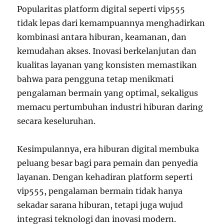
Popularitas platform digital seperti vip555
tidak lepas dari kemampuannya menghadirkan
kombinasi antara hiburan, keamanan, dan
kemudahan akses. Inovasi berkelanjutan dan
kualitas layanan yang konsisten memastikan
bahwa para pengguna tetap menikmati
pengalaman bermain yang optimal, sekaligus
memacu pertumbuhan industri hiburan daring
secara keseluruhan.
Kesimpulannya, era hiburan digital membuka
peluang besar bagi para pemain dan penyedia
layanan. Dengan kehadiran platform seperti
vip555, pengalaman bermain tidak hanya
sekadar sarana hiburan, tetapi juga wujud
integrasi teknologi dan inovasi modern.