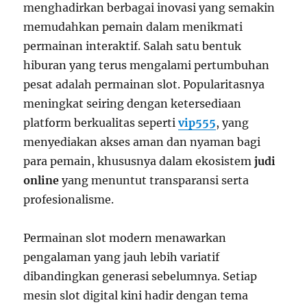
menghadirkan berbagai inovasi yang semakin
memudahkan pemain dalam menikmati
permainan interaktif. Salah satu bentuk
hiburan yang terus mengalami pertumbuhan
pesat adalah permainan slot. Popularitasnya
meningkat seiring dengan ketersediaan
platform berkualitas seperti
vip555
, yang
menyediakan akses aman dan nyaman bagi
para pemain, khususnya dalam ekosistem
judi
online
yang menuntut transparansi serta
profesionalisme.
Permainan slot modern menawarkan
pengalaman yang jauh lebih variatif
dibandingkan generasi sebelumnya. Setiap
mesin slot digital kini hadir dengan tema