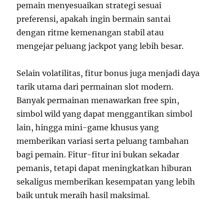
pemain menyesuaikan strategi sesuai
preferensi, apakah ingin bermain santai
dengan ritme kemenangan stabil atau
mengejar peluang jackpot yang lebih besar.
Selain volatilitas, fitur bonus juga menjadi daya
tarik utama dari permainan slot modern.
Banyak permainan menawarkan free spin,
simbol wild yang dapat menggantikan simbol
lain, hingga mini-game khusus yang
memberikan variasi serta peluang tambahan
bagi pemain. Fitur-fitur ini bukan sekadar
pemanis, tetapi dapat meningkatkan hiburan
sekaligus memberikan kesempatan yang lebih
baik untuk meraih hasil maksimal.