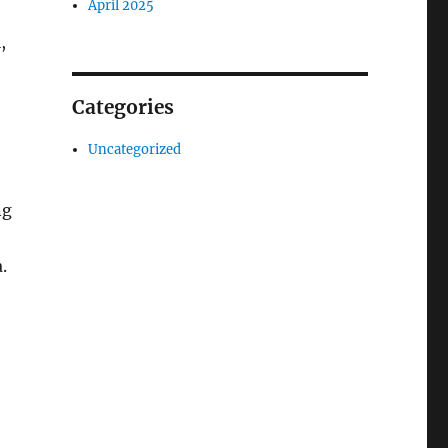
April 2025
,
Categories
Uncategorized
ng
.