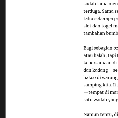
sudah lama menj
terduga. Sama s
tahu seberapa 
slot dan togel 
tambahan bumb
Bagi sebagian o
atau kalah, tapi
kebersamaan di s
dan kadang—sed
bakso di warung 
samping kita. I
—tempat di man
satu wadah yan
Namun tentu, di