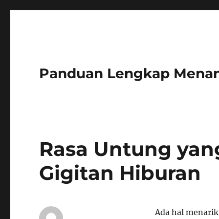
Panduan Lengkap Menang 
Rasa Untung yan
Gigitan Hiburan
Ada hal menarik