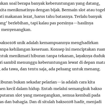
bukan soal berapa banyak keberuntungan yang datang,
kita menikmatinya dengan bijak. Bermain slot atau togel
ti makanan lezat, harus tahu batasnya. Terlalu banyak
ang’ berlebihan, tapi kalau pas porsinya—hasilnya
 menyenangkan.
akso108 unik adalah kemampuannya menghadirkan
tanpa kehilangan keseruan. Konsep ini menciptakan rua
untuk menikmati hiburan tanpa tekanan, layaknya duduk
hari sambil menunggu keberuntungan lewat di depan mata
, ada tawa, dan tentu saja, ada peluang untuk menang.
hiburan bukan sekadar pelarian—ia adalah cara kita
n kecil dalam hidup. Entah melalui semangkuk bakso
 putaran slot yang menegangkan, semua kembali pada
uas dan bahagia. Dan di situlah bakso108 hadir, menjadi