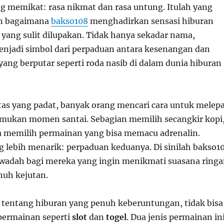
 memikat: rasa nikmat dan rasa untung. Itulah yang
n bagaimana
bakso108
menghadirkan sensasi hiburan
 yang sulit dilupakan. Tidak hanya sekadar nama,
enjadi simbol dari perpaduan antara kesenangan dan
ang berputar seperti roda nasib di dalam dunia hiburan
itas yang padat, banyak orang mencari cara untuk melep
mukan momen santai. Sebagian memilih secangkir kopi
a memilih permainan yang bisa memacu adrenalin.
 lebih menarik: perpaduan keduanya. Di sinilah bakso1
wadah bagi mereka yang ingin menikmati suasana ring
uh kejutan.
a tentang hiburan yang penuh keberuntungan, tidak bisa
 permainan seperti
slot
dan
togel
. Dua jenis permainan in