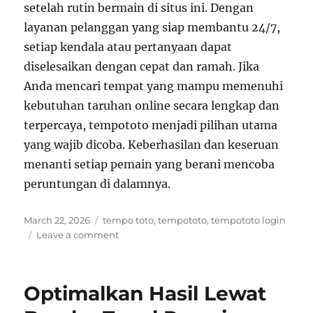
setelah rutin bermain di situs ini. Dengan
layanan pelanggan yang siap membantu 24/7,
setiap kendala atau pertanyaan dapat
diselesaikan dengan cepat dan ramah. Jika
Anda mencari tempat yang mampu memenuhi
kebutuhan taruhan online secara lengkap dan
terpercaya, tempototo menjadi pilihan utama
yang wajib dicoba. Keberhasilan dan keseruan
menanti setiap pemain yang berani mencoba
peruntungan di dalamnya.
Posted
Tags
March 22, 2026
tempo toto
,
tempototo
,
tempototo login
on
on
Leave a comment
Nikmati
Peluang
Jackpot
Optimalkan Hasil Lewat
Besar
dari