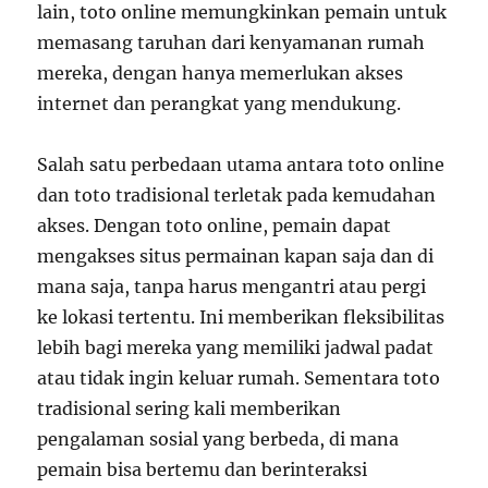
lain, toto online memungkinkan pemain untuk
memasang taruhan dari kenyamanan rumah
mereka, dengan hanya memerlukan akses
internet dan perangkat yang mendukung.
Salah satu perbedaan utama antara toto online
dan toto tradisional terletak pada kemudahan
akses. Dengan toto online, pemain dapat
mengakses situs permainan kapan saja dan di
mana saja, tanpa harus mengantri atau pergi
ke lokasi tertentu. Ini memberikan fleksibilitas
lebih bagi mereka yang memiliki jadwal padat
atau tidak ingin keluar rumah. Sementara toto
tradisional sering kali memberikan
pengalaman sosial yang berbeda, di mana
pemain bisa bertemu dan berinteraksi