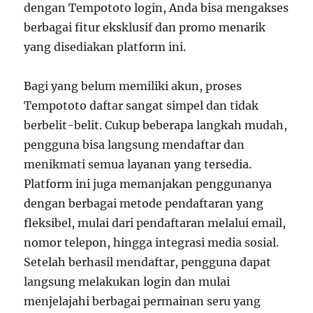
dengan Tempototo login, Anda bisa mengakses
berbagai fitur eksklusif dan promo menarik
yang disediakan platform ini.
Bagi yang belum memiliki akun, proses
Tempototo daftar sangat simpel dan tidak
berbelit-belit. Cukup beberapa langkah mudah,
pengguna bisa langsung mendaftar dan
menikmati semua layanan yang tersedia.
Platform ini juga memanjakan penggunanya
dengan berbagai metode pendaftaran yang
fleksibel, mulai dari pendaftaran melalui email,
nomor telepon, hingga integrasi media sosial.
Setelah berhasil mendaftar, pengguna dapat
langsung melakukan login dan mulai
menjelajahi berbagai permainan seru yang