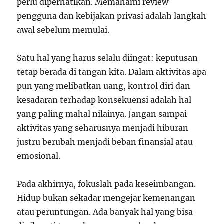
perlu diperhatikan. Memahami review
pengguna dan kebijakan privasi adalah langkah
awal sebelum memulai.
Satu hal yang harus selalu diingat: keputusan
tetap berada di tangan kita. Dalam aktivitas apa
pun yang melibatkan uang, kontrol diri dan
kesadaran terhadap konsekuensi adalah hal
yang paling mahal nilainya. Jangan sampai
aktivitas yang seharusnya menjadi hiburan
justru berubah menjadi beban finansial atau
emosional.
Pada akhirnya, fokuslah pada keseimbangan.
Hidup bukan sekadar mengejar kemenangan
atau peruntungan. Ada banyak hal yang bisa