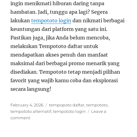
ingin menikmati hiburan daring tanpa
hambatan. Jadi, tunggu apa lagi? Segera
lakukan
tempototo login
dan nikmati berbagai
keuntungan dari platform yang satu ini.
Pastikan juga, jika Anda belum mencoba,
melakukan Tempototo daftar untuk
mendapatkan akses penuh dan manfaat
maksimal dari berbagai promo menarik yang
disediakan. Tempototo tetap menjadi pilihan
favorit yang wajib kamu coba dan eksplorasi
secara langsung!
Posted
Tags
February 4, 2026
tempopoto daftar
,
tempototo
,
on
tempototo alternatif
,
tempototo login
Leave a
on
comment
Optimalkan
Hasil
Lewat