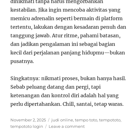
dinikmati tanpa harus mengorbankan
kestabilan. Jika ingin mencoba aktivitas yang
memicu adrenalin seperti bermain di platform
tertentu, lakukan dengan kesadaran penuh dan
tanggung jawab. Atur ritme, pahami batasan,
dan jadikan pengalaman ini sebagai bagian
kecil dari perjalanan panjang hidupmu—bukan
pusatnya.
Singkatnya: nikmati proses, bukan hanya hasil.
Sebab peluang datang dan pergi, tapi
ketenangan dan kontrol diri adalah hal yang
perlu dipertahankan. Chill, santai, tetap waras.
Posted
Tags
November 2, 2025
judi online
,
tempo toto
,
tempototo
,
on
on
tempototo login
Leave a comment
Rileks