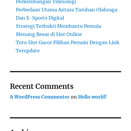
Perkembangan Teknologi
Perbedaan Utama Antara Taruhan Olahraga
Dan E-Sports Digital
Strategi Terbukti Membantu Pemula
Menang Besar di Slot Online
Toto Slot Gacor Pilihan Pemain Dengan Link
Terupdate
Recent Comments
A WordPress Commenter
on
Hello world!