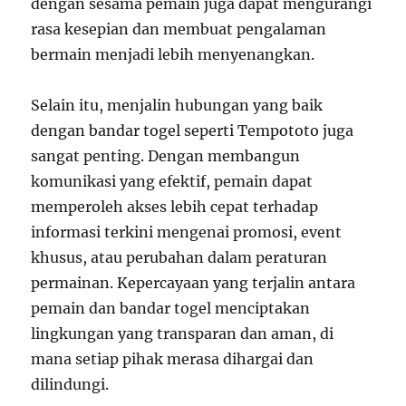
dengan sesama pemain juga dapat mengurangi
rasa kesepian dan membuat pengalaman
bermain menjadi lebih menyenangkan.
Selain itu, menjalin hubungan yang baik
dengan bandar togel seperti Tempototo juga
sangat penting. Dengan membangun
komunikasi yang efektif, pemain dapat
memperoleh akses lebih cepat terhadap
informasi terkini mengenai promosi, event
khusus, atau perubahan dalam peraturan
permainan. Kepercayaan yang terjalin antara
pemain dan bandar togel menciptakan
lingkungan yang transparan dan aman, di
mana setiap pihak merasa dihargai dan
dilindungi.