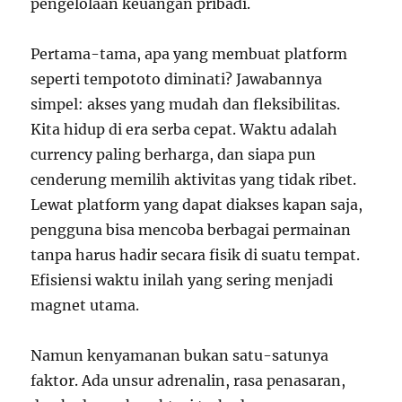
pengelolaan keuangan pribadi.
Pertama-tama, apa yang membuat platform
seperti tempototo diminati? Jawabannya
simpel: akses yang mudah dan fleksibilitas.
Kita hidup di era serba cepat. Waktu adalah
currency paling berharga, dan siapa pun
cenderung memilih aktivitas yang tidak ribet.
Lewat platform yang dapat diakses kapan saja,
pengguna bisa mencoba berbagai permainan
tanpa harus hadir secara fisik di suatu tempat.
Efisiensi waktu inilah yang sering menjadi
magnet utama.
Namun kenyamanan bukan satu-satunya
faktor. Ada unsur adrenalin, rasa penasaran,