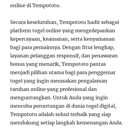
online di Tempototo.
Secara keseluruhan, Tempototo hadir sebagai
platform togel online yang mengedepankan
kepercayaan, keamanan, serta kenyamanan
bagi para pemainnya. Dengan fitur lengkap,
layanan pelanggan responsif, dan penawaran
bonus yang menarik, Tempototo pantas
menjadi pilihan utama bagi para penggemar
togel yang ingin merasakan pengalaman
taruhan online yang profesional dan
menguntungkan. Untuk Anda yang ingin
mencoba peruntungan di dunia togel digital,
Tempototo adalah solusi terbaik yang siap
mendukung setiap langkah kemenangan Anda.