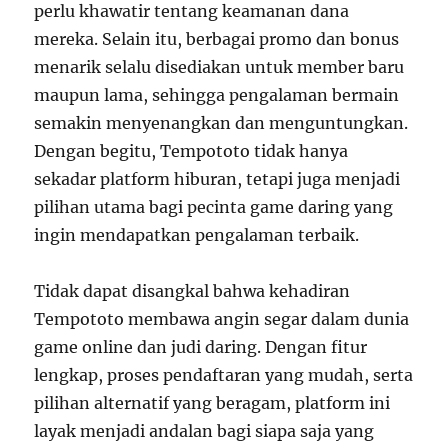
perlu khawatir tentang keamanan dana
mereka. Selain itu, berbagai promo dan bonus
menarik selalu disediakan untuk member baru
maupun lama, sehingga pengalaman bermain
semakin menyenangkan dan menguntungkan.
Dengan begitu, Tempototo tidak hanya
sekadar platform hiburan, tetapi juga menjadi
pilihan utama bagi pecinta game daring yang
ingin mendapatkan pengalaman terbaik.
Tidak dapat disangkal bahwa kehadiran
Tempototo membawa angin segar dalam dunia
game online dan judi daring. Dengan fitur
lengkap, proses pendaftaran yang mudah, serta
pilihan alternatif yang beragam, platform ini
layak menjadi andalan bagi siapa saja yang