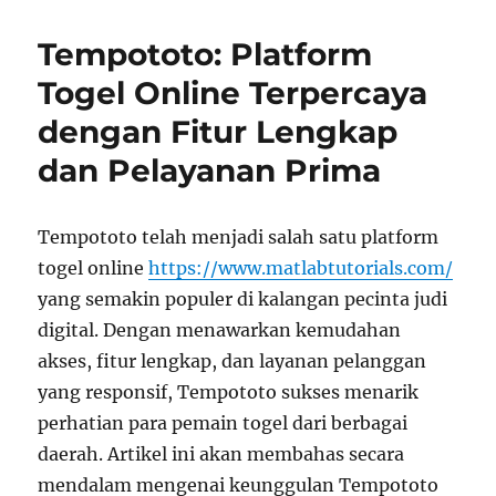
Dulu,
Nikmati
Tempototo: Platform
Proses
dan
Togel Online Terpercaya
Peluang
dengan Fitur Lengkap
dan Pelayanan Prima
Tempototo telah menjadi salah satu platform
togel online
https://www.matlabtutorials.com/
yang semakin populer di kalangan pecinta judi
digital. Dengan menawarkan kemudahan
akses, fitur lengkap, dan layanan pelanggan
yang responsif, Tempototo sukses menarik
perhatian para pemain togel dari berbagai
daerah. Artikel ini akan membahas secara
mendalam mengenai keunggulan Tempototo