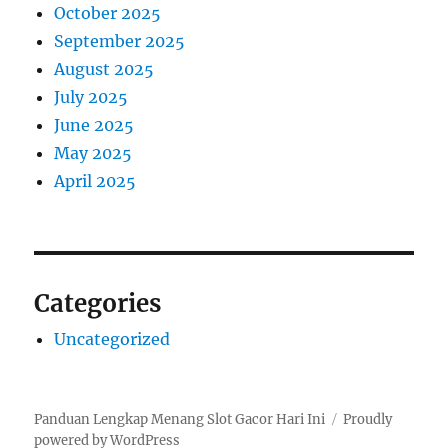
October 2025
September 2025
August 2025
July 2025
June 2025
May 2025
April 2025
Categories
Uncategorized
Panduan Lengkap Menang Slot Gacor Hari Ini
Proudly
powered by WordPress