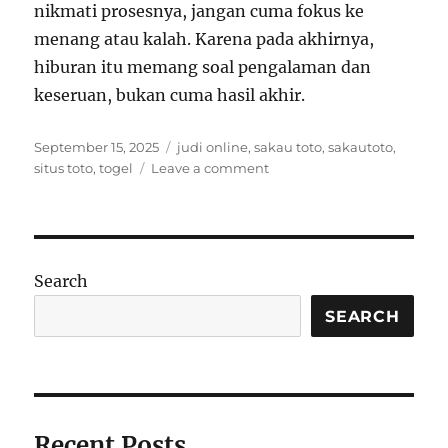
nikmati prosesnya, jangan cuma fokus ke
menang atau kalah. Karena pada akhirnya,
hiburan itu memang soal pengalaman dan
keseruan, bukan cuma hasil akhir.
Posted
Tags
September 15, 2025
judi online
,
sakau toto
,
sakautoto
,
on
on
situs toto
,
togel
Leave a comment
Cara
Seru
Mengisi
Waktu
Luang
Search
yang
Bikin
SEARCH
Harimu
Lebih
Berwarna
Recent Posts