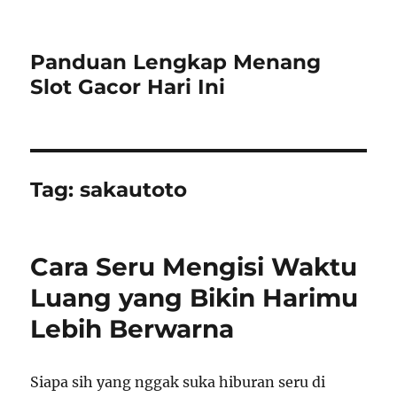
Panduan Lengkap Menang
Slot Gacor Hari Ini
Tag:
sakautoto
Cara Seru Mengisi Waktu
Luang yang Bikin Harimu
Lebih Berwarna
Siapa sih yang nggak suka hiburan seru di