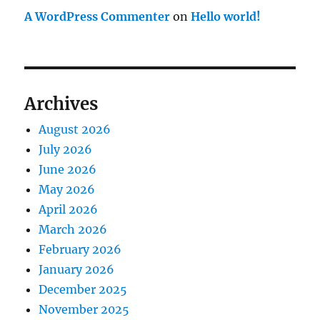
A WordPress Commenter
on
Hello world!
Archives
August 2026
July 2026
June 2026
May 2026
April 2026
March 2026
February 2026
January 2026
December 2025
November 2025