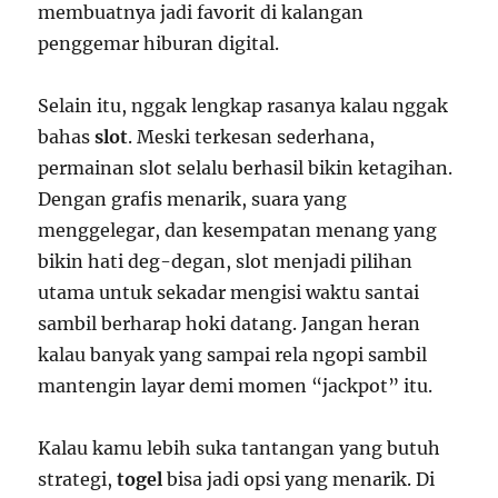
membuatnya jadi favorit di kalangan
penggemar hiburan digital.
Selain itu, nggak lengkap rasanya kalau nggak
bahas
slot
. Meski terkesan sederhana,
permainan slot selalu berhasil bikin ketagihan.
Dengan grafis menarik, suara yang
menggelegar, dan kesempatan menang yang
bikin hati deg-degan, slot menjadi pilihan
utama untuk sekadar mengisi waktu santai
sambil berharap hoki datang. Jangan heran
kalau banyak yang sampai rela ngopi sambil
mantengin layar demi momen “jackpot” itu.
Kalau kamu lebih suka tantangan yang butuh
strategi,
togel
bisa jadi opsi yang menarik. Di