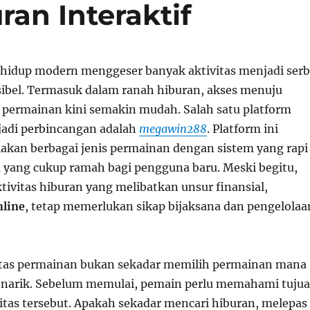
an Interaktif
hidup modern menggeser banyak aktivitas menjadi ser
ksibel. Termasuk dalam ranah hiburan, akses menuju
 permainan kini semakin mudah. Salah satu platform
adi perbincangan adalah
megawin288
. Platform ini
akan berbagai jenis permainan dengan sistem yang rapi
 yang cukup ramah bagi pengguna baru. Meski begitu,
tivitas hiburan yang melibatkan unsur finansial,
nline
, tetap memerlukan sikap bijaksana dan pengelolaa
itas permainan bukan sekadar memilih permainan mana
enarik. Sebelum memulai, pemain perlu memahami tuju
vitas tersebut. Apakah sekadar mencari hiburan, melepas