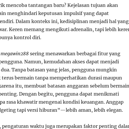
tarik mencoba tantangan baru? Kejelasan tujuan akan
n menghindari keputusan impulsif yang dapat
endiri. Dalam konteks ini, kedisiplinan menjadi hal yang
awar. Keren memang mengikuti adrenalin, tapi lebih kere
punya kontrol diri.
i
megawin288
sering menawarkan berbagai fitur yang
engguna. Namun, kemudahan akses dapat menjadi
dua. Tanpa batasan yang jelas, pengguna mungkin
k terus bermain tanpa memperhatikan durasi maupun
karena itu, membuat batasan anggaran sebelum bermai
penting. Dengan begitu, pengguna dapat menikmati
pa rasa khawatir mengenai kondisi keuangan. Anggap
dgeting tapi versi hiburan”—lebih aman, lebih elegan.
, pengaturan waktu juga merupakan faktor penting dal