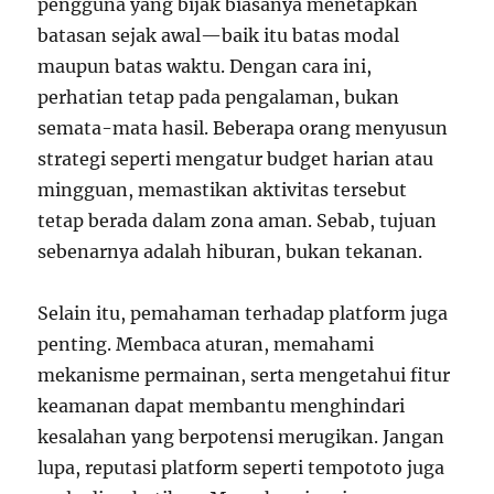
pengguna yang bijak biasanya menetapkan
batasan sejak awal—baik itu batas modal
maupun batas waktu. Dengan cara ini,
perhatian tetap pada pengalaman, bukan
semata-mata hasil. Beberapa orang menyusun
strategi seperti mengatur budget harian atau
mingguan, memastikan aktivitas tersebut
tetap berada dalam zona aman. Sebab, tujuan
sebenarnya adalah hiburan, bukan tekanan.
Selain itu, pemahaman terhadap platform juga
penting. Membaca aturan, memahami
mekanisme permainan, serta mengetahui fitur
keamanan dapat membantu menghindari
kesalahan yang berpotensi merugikan. Jangan
lupa, reputasi platform seperti tempototo juga