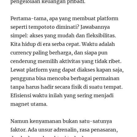
pengelolaan keuangan pribadi.
Pertama-tama, apa yang membuat platform
seperti tempototo diminati? Jawabannya
simpel: akses yang mudah dan fleksibilitas.
Kita hidup di era serba cepat. Waktu adalah
currency paling berharga, dan siapa pun
cenderung memilih aktivitas yang tidak ribet.
Lewat platform yang dapat diakses kapan saja,
pengguna bisa mencoba berbagai permainan
tanpa harus hadir secara fisik di suatu tempat.
Efisiensi waktu inilah yang sering menjadi
magnet utama.
Namun kenyamanan bukan satu-satunya
faktor. Ada unsur adrenalin, rasa penasaran,