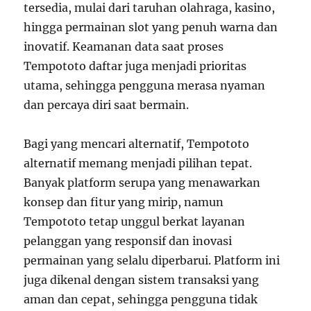
tersedia, mulai dari taruhan olahraga, kasino,
hingga permainan slot yang penuh warna dan
inovatif. Keamanan data saat proses
Tempototo daftar juga menjadi prioritas
utama, sehingga pengguna merasa nyaman
dan percaya diri saat bermain.
Bagi yang mencari alternatif, Tempototo
alternatif memang menjadi pilihan tepat.
Banyak platform serupa yang menawarkan
konsep dan fitur yang mirip, namun
Tempototo tetap unggul berkat layanan
pelanggan yang responsif dan inovasi
permainan yang selalu diperbarui. Platform ini
juga dikenal dengan sistem transaksi yang
aman dan cepat, sehingga pengguna tidak