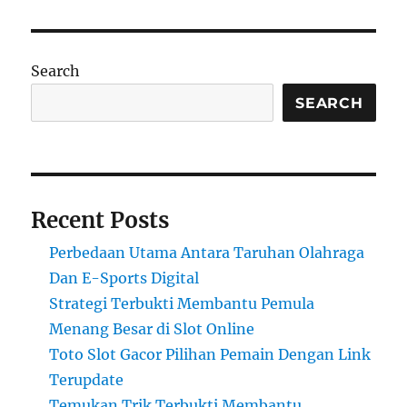
Dulu,
Nikmati
Proses
dan
Search
Peluang
SEARCH
Recent Posts
Perbedaan Utama Antara Taruhan Olahraga
Dan E-Sports Digital
Strategi Terbukti Membantu Pemula
Menang Besar di Slot Online
Toto Slot Gacor Pilihan Pemain Dengan Link
Terupdate
Temukan Trik Terbukti Membantu