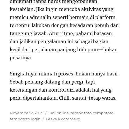
dinikmati tanpa harus mengorbankan
kestabilan. Jika ingin mencoba aktivitas yang
memicu adrenalin seperti bermain di platform
tertentu, lakukan dengan kesadaran penuh dan
tanggung jawab. Atur ritme, pahami batasan,
dan jadikan pengalaman ini sebagai bagian
kecil dari perjalanan panjang hidupmu—bukan
pusatnya.
Singkatnya: nikmati proses, bukan hanya hasil.
Sebab peluang datang dan pergi, tapi
ketenangan dan kontrol diri adalah hal yang
perlu dipertahankan. Chill, santai, tetap waras.
Posted
Tags
November 2, 2025
judi online
,
tempo toto
,
tempototo
,
on
on
tempototo login
Leave a comment
Rileks