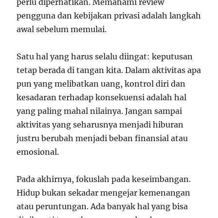
perlu diperhatikan. Memahami review
pengguna dan kebijakan privasi adalah langkah
awal sebelum memulai.
Satu hal yang harus selalu diingat: keputusan
tetap berada di tangan kita. Dalam aktivitas apa
pun yang melibatkan uang, kontrol diri dan
kesadaran terhadap konsekuensi adalah hal
yang paling mahal nilainya. Jangan sampai
aktivitas yang seharusnya menjadi hiburan
justru berubah menjadi beban finansial atau
emosional.
Pada akhirnya, fokuslah pada keseimbangan.
Hidup bukan sekadar mengejar kemenangan
atau peruntungan. Ada banyak hal yang bisa