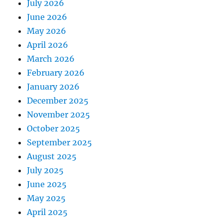
July 2026
June 2026
May 2026
April 2026
March 2026
February 2026
January 2026
December 2025
November 2025
October 2025
September 2025
August 2025
July 2025
June 2025
May 2025
April 2025