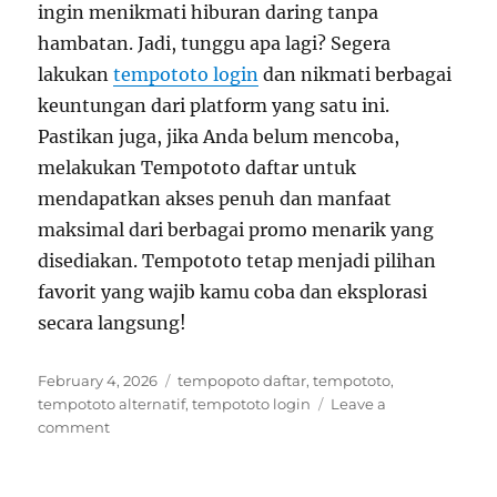
ingin menikmati hiburan daring tanpa
hambatan. Jadi, tunggu apa lagi? Segera
lakukan
tempototo login
dan nikmati berbagai
keuntungan dari platform yang satu ini.
Pastikan juga, jika Anda belum mencoba,
melakukan Tempototo daftar untuk
mendapatkan akses penuh dan manfaat
maksimal dari berbagai promo menarik yang
disediakan. Tempototo tetap menjadi pilihan
favorit yang wajib kamu coba dan eksplorasi
secara langsung!
Posted
Tags
February 4, 2026
tempopoto daftar
,
tempototo
,
on
tempototo alternatif
,
tempototo login
Leave a
on
comment
Optimalkan
Hasil
Lewat