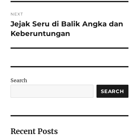
NEXT
Jejak Seru di Balik Angka dan
Next
post:
Keberuntungan
Search
SEARCH
Recent Posts