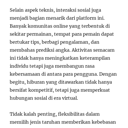
Selain aspek teknis, interaksi sosial juga
menjadi bagian menarik dari platform ini.
Banyak komunitas online yang terbentuk di
sekitar permainan, tempat para pemain dapat
bertukar tips, berbagi pengalaman, dan
membahas prediksi angka. Aktivitas semacam
ini tidak hanya meningkatkan keterampilan
individu tetapi juga membangun rasa
kebersamaan di antara para pengguna. Dengan
begitu, hiburan yang ditawarkan tidak hanya
bersifat kompetitif, tetapi juga memperkuat
hubungan sosial di era virtual.
Tidak kalah penting, fleksibilitas dalam
memilih jenis taruhan memberikan kebebasan