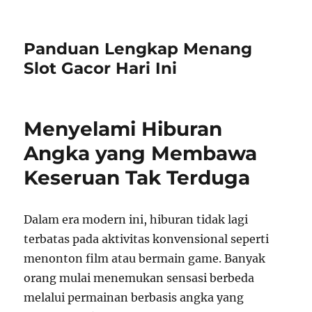
Panduan Lengkap Menang
Slot Gacor Hari Ini
Menyelami Hiburan
Angka yang Membawa
Keseruan Tak Terduga
Dalam era modern ini, hiburan tidak lagi
terbatas pada aktivitas konvensional seperti
menonton film atau bermain game. Banyak
orang mulai menemukan sensasi berbeda
melalui permainan berbasis angka yang