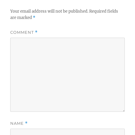
Your email address will not be published.
Required fields
are marked
*
COMMENT
*
NAME
*