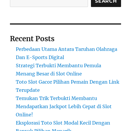
SEARCH
Recent Posts
Perbedaan Utama Antara Taruhan Olahraga
Dan E-Sports Digital
Strategi Terbukti Membantu Pemula
Menang Besar di Slot Online
Toto Slot Gacor Pilihan Pemain Dengan Link
Terupdate
Temukan Trik Terbukti Membantu
Mendapatkan Jackpot Lebih Cepat di Slot
Online!
Eksplorasi Toto Slot Modal Kecil Dengan