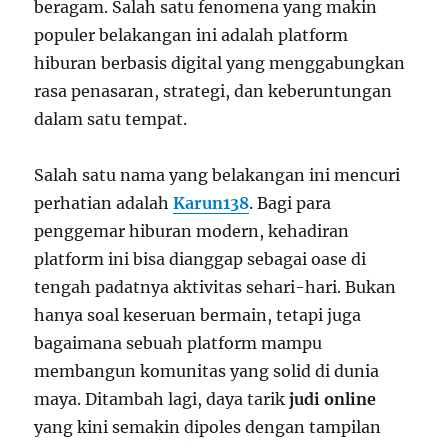
beragam. Salah satu fenomena yang makin
populer belakangan ini adalah platform
hiburan berbasis digital yang menggabungkan
rasa penasaran, strategi, dan keberuntungan
dalam satu tempat.
Salah satu nama yang belakangan ini mencuri
perhatian adalah
Karun138
. Bagi para
penggemar hiburan modern, kehadiran
platform ini bisa dianggap sebagai oase di
tengah padatnya aktivitas sehari-hari. Bukan
hanya soal keseruan bermain, tetapi juga
bagaimana sebuah platform mampu
membangun komunitas yang solid di dunia
maya. Ditambah lagi, daya tarik
judi online
yang kini semakin dipoles dengan tampilan