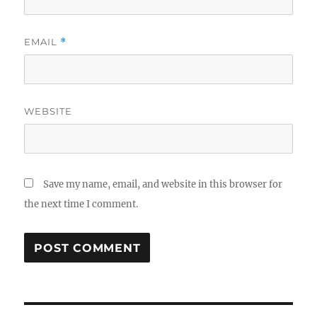
EMAIL
*
WEBSITE
Save my name, email, and website in this browser for
the next time I comment.