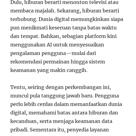
Dulu, hiburan berarti menonton televisi atau
membaca majalah. Sekarang, hiburan berarti
terhubung. Dunia digital memungkinkan siapa
pun menikmati keseruan tanpa batas waktu
dan tempat. Bahkan, sebagian platform kini
menggunakan AI untuk menyesuaikan
pengalaman pengguna—mulai dari
rekomendasi permainan hingga sistem
keamanan yang makin canggih.
Tentu, seiring dengan perkembangan ini,
muncul pula tanggung jawab baru. Pengguna
perlu lebih cerdas dalam memanfaatkan dunia
digital, memahami batas antara hiburan dan
kecanduan, serta menjaga keamanan data
pribadi. Sementara itu, penyedia layanan