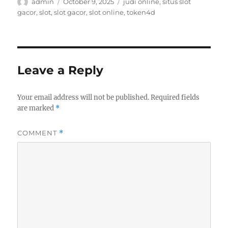
Author
Posted
Tags
admin
October 9, 2025
judi online
,
situs slot
on
gacor
,
slot
,
slot gacor
,
slot online
,
token4d
Leave a Reply
Your email address will not be published.
Required fields
are marked
*
COMMENT
*