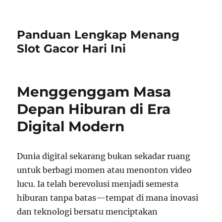
Panduan Lengkap Menang
Slot Gacor Hari Ini
Menggenggam Masa
Depan Hiburan di Era
Digital Modern
Dunia digital sekarang bukan sekadar ruang
untuk berbagi momen atau menonton video
lucu. Ia telah berevolusi menjadi semesta
hiburan tanpa batas—tempat di mana inovasi
dan teknologi bersatu menciptakan