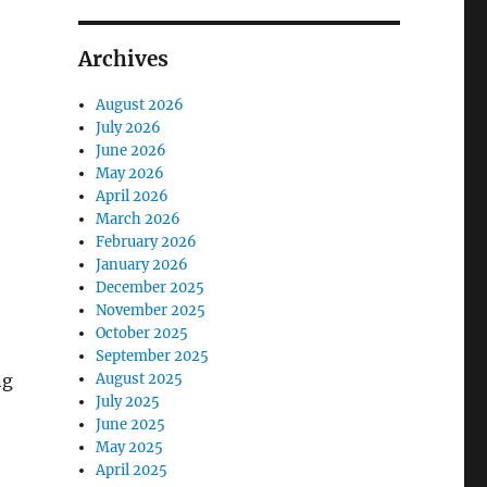
Archives
August 2026
July 2026
June 2026
May 2026
April 2026
March 2026
February 2026
January 2026
December 2025
November 2025
October 2025
September 2025
ng
August 2025
July 2025
June 2025
May 2025
April 2025