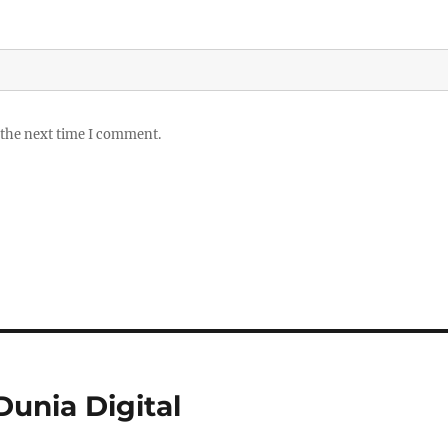
 the next time I comment.
unia Digital