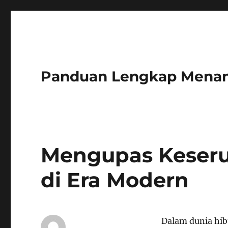
Panduan Lengkap Menang 
Mengupas Keserua
di Era Modern
Dalam dunia hib