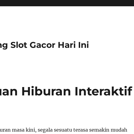
Slot Gacor Hari Ini
n Hiburan Interaktif
uran masa kini, segala sesuatu terasa semakin mudah