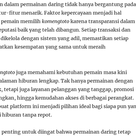
n dalam permainan daring tidak hanya bergantung pada
tur-fitur menarik. Faktor kepercayaan menjadi hal
k pemain memilih
komengtoto
karena transparansi dalam
putasi baik yang telah dibangun. Setiap transaksi dan
 dikelola dengan sistem yang adil, memastikan setiap
tkan kesempatan yang sama untuk meraih
ngtoto
juga memahami kebutuhan pemain masa kini
galaman hiburan lengkap. Tak hanya permainan dengan
, tetapi juga layanan pelanggan yang tanggap, promosi
gkan, hingga kemudahan akses di berbagai perangkat.
at platform ini menjadi pilihan ideal bagi siapa pun ya
 hiburan tanpa repot.
 penting untuk diingat bahwa permainan daring tetap