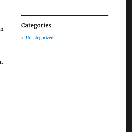
Categories
an
Uncategorized
an