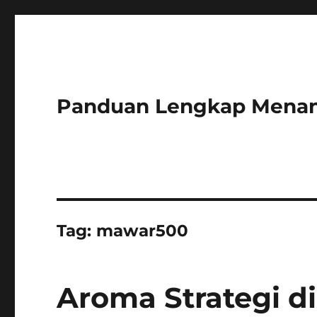
Panduan Lengkap Menang 
Tag:
mawar500
Aroma Strategi d