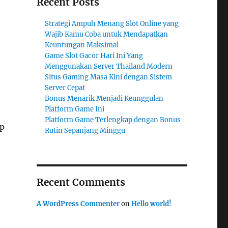
Recent Posts
Strategi Ampuh Menang Slot Online yang
Wajib Kamu Coba untuk Mendapatkan
Keuntungan Maksimal
Game Slot Gacor Hari Ini Yang
Menggunakan Server Thailand Modern
Situs Gaming Masa Kini dengan Sistem
Server Cepat
Bonus Menarik Menjadi Keunggulan
Platform Game Ini
Platform Game Terlengkap dengan Bonus
up
Rutin Sepanjang Minggu
Recent Comments
A WordPress Commenter
on
Hello world!