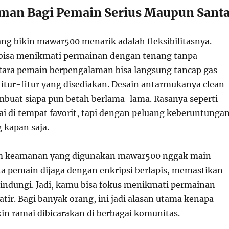
an Bagi Pemain Serius Maupun Santa
ang bikin mawar500 menarik adalah fleksibilitasnya.
bisa menikmati permainan dengan tenang tanpa
ara pemain berpengalaman bisa langsung tancap gas
tur-fitur yang disediakan. Desain antarmukanya clean
embuat siapa pun betah berlama-lama. Rasanya seperti
i di tempat favorit, tapi dengan peluang keberuntunga
 kapan saja.
stem keamanan yang digunakan mawar500 nggak main-
a pemain dijaga dengan enkripsi berlapis, memastikan
rlindungi. Jadi, kamu bisa fokus menikmati permainan
tir. Bagi banyak orang, ini jadi alasan utama kenapa
in ramai dibicarakan di berbagai komunitas.