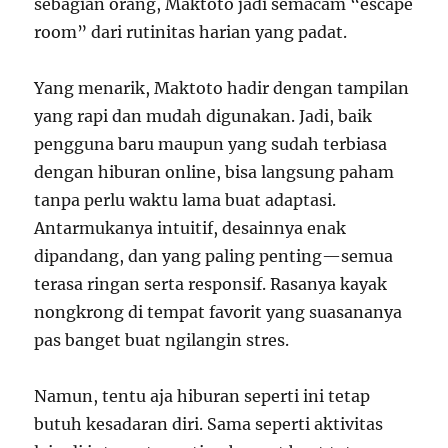
sebagian orang, Maktoto jadi semacam “escape
room” dari rutinitas harian yang padat.
Yang menarik, Maktoto hadir dengan tampilan
yang rapi dan mudah digunakan. Jadi, baik
pengguna baru maupun yang sudah terbiasa
dengan hiburan online, bisa langsung paham
tanpa perlu waktu lama buat adaptasi.
Antarmukanya intuitif, desainnya enak
dipandang, dan yang paling penting—semua
terasa ringan serta responsif. Rasanya kayak
nongkrong di tempat favorit yang suasananya
pas banget buat ngilangin stres.
Namun, tentu aja hiburan seperti ini tetap
butuh kesadaran diri. Sama seperti aktivitas