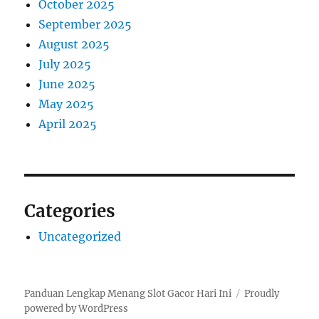
October 2025
September 2025
August 2025
July 2025
June 2025
May 2025
April 2025
Categories
Uncategorized
Panduan Lengkap Menang Slot Gacor Hari Ini
Proudly
powered by WordPress