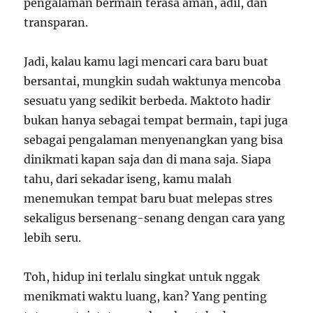
pengalaman bermain terasa aman, adil, dan
transparan.
Jadi, kalau kamu lagi mencari cara baru buat
bersantai, mungkin sudah waktunya mencoba
sesuatu yang sedikit berbeda. Maktoto hadir
bukan hanya sebagai tempat bermain, tapi juga
sebagai pengalaman menyenangkan yang bisa
dinikmati kapan saja dan di mana saja. Siapa
tahu, dari sekadar iseng, kamu malah
menemukan tempat baru buat melepas stres
sekaligus bersenang-senang dengan cara yang
lebih seru.
Toh, hidup ini terlalu singkat untuk nggak
menikmati waktu luang, kan? Yang penting