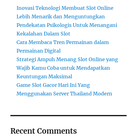
Inovasi Teknologi Membuat Slot Online
Lebih Menarik dan Menguntungkan
Pendekatan Psikologis Untuk Menangani
Kekalahan Dalam Slot
Cara Membaca Tren Permainan dalam
Permainan Digital
Strategi Ampuh Menang Slot Online yang
Wajib Kamu Coba untuk Mendapatkan
Keuntungan Maksimal
Game Slot Gacor Hari Ini Yang
Menggunakan Server Thailand Modern
Recent Comments