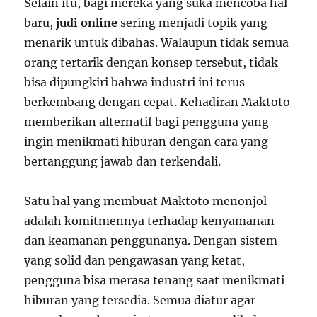
Selain itu, bagi mereka yang suka mencoba hal
baru,
judi online
sering menjadi topik yang
menarik untuk dibahas. Walaupun tidak semua
orang tertarik dengan konsep tersebut, tidak
bisa dipungkiri bahwa industri ini terus
berkembang dengan cepat. Kehadiran Maktoto
memberikan alternatif bagi pengguna yang
ingin menikmati hiburan dengan cara yang
bertanggung jawab dan terkendali.
Satu hal yang membuat Maktoto menonjol
adalah komitmennya terhadap kenyamanan
dan keamanan penggunanya. Dengan sistem
yang solid dan pengawasan yang ketat,
pengguna bisa merasa tenang saat menikmati
hiburan yang tersedia. Semua diatur agar