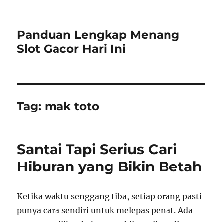
Panduan Lengkap Menang
Slot Gacor Hari Ini
Tag:
mak toto
Santai Tapi Serius Cari
Hiburan yang Bikin Betah
Ketika waktu senggang tiba, setiap orang pasti
punya cara sendiri untuk melepas penat. Ada