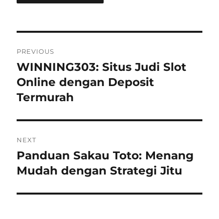
Post
PREVIOUS
navigation
WINNING303: Situs Judi Slot
Previous
post:
Online dengan Deposit
Termurah
NEXT
Panduan Sakau Toto: Menang
Next
post:
Mudah dengan Strategi Jitu