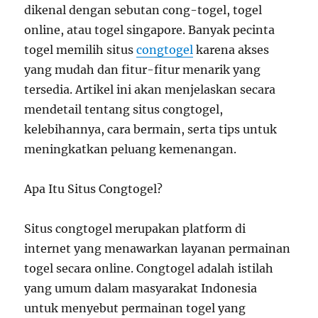
dikenal dengan sebutan cong-togel, togel
online, atau togel singapore. Banyak pecinta
togel memilih situs
congtogel
karena akses
yang mudah dan fitur-fitur menarik yang
tersedia. Artikel ini akan menjelaskan secara
mendetail tentang situs congtogel,
kelebihannya, cara bermain, serta tips untuk
meningkatkan peluang kemenangan.
Apa Itu Situs Congtogel?
Situs congtogel merupakan platform di
internet yang menawarkan layanan permainan
togel secara online. Congtogel adalah istilah
yang umum dalam masyarakat Indonesia
untuk menyebut permainan togel yang