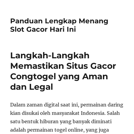
Panduan Lengkap Menang
Slot Gacor Hari Ini
Langkah-Langkah
Memastikan Situs Gacor
Congtogel yang Aman
dan Legal
Dalam zaman digital saat ini, permainan daring
kian disukai oleh masyarakat Indonesia. Salah
satu bentuk hiburan yang banyak diminati
adalah permainan togel online, yang juga