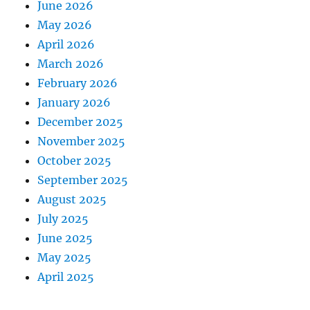
June 2026
May 2026
April 2026
March 2026
February 2026
January 2026
December 2025
November 2025
October 2025
September 2025
August 2025
July 2025
June 2025
May 2025
April 2025