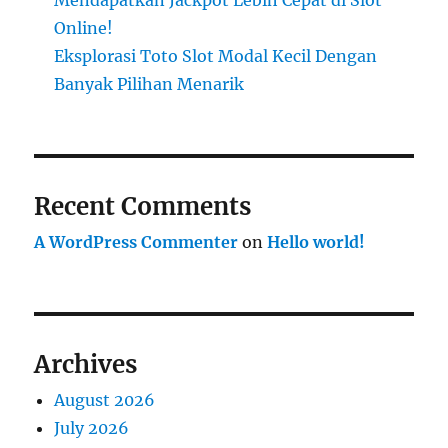
Mendapatkan Jackpot Lebih Cepat di Slot
Online!
Eksplorasi Toto Slot Modal Kecil Dengan
Banyak Pilihan Menarik
Recent Comments
A WordPress Commenter
on
Hello world!
Archives
August 2026
July 2026