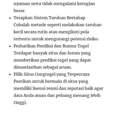
nyaman serta tidak mengalami kerugian
besar.
Terapkan Sistem Taruhan Bertahap
Cobalah metode seperti melakukan taruhan
kecil secara rutin atau mengikuti pola
tertentu untuk mengurangi potensi risiko.
Perhatikan Prediksi dan Rumus Togel
Terdapat banyak situs dan forum yang
memberikan prediksi togel yang dapat
dimanfaatkan sebagai acuan.
Pilih Situs Congtogel yang Terpercaya
Pastikan untuk bermain di situs yang
memiliki lisensi resmi dan reputasi baik agar
data Anda aman dan peluang menang lebih
tinggi.