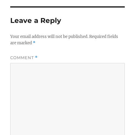
Leave a Reply
Your email address will not be published.
Required fields
are marked
*
COMMENT
*