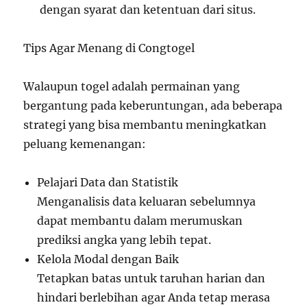
dengan syarat dan ketentuan dari situs.
Tips Agar Menang di Congtogel
Walaupun togel adalah permainan yang
bergantung pada keberuntungan, ada beberapa
strategi yang bisa membantu meningkatkan
peluang kemenangan:
Pelajari Data dan Statistik
Menganalisis data keluaran sebelumnya
dapat membantu dalam merumuskan
prediksi angka yang lebih tepat.
Kelola Modal dengan Baik
Tetapkan batas untuk taruhan harian dan
hindari berlebihan agar Anda tetap merasa