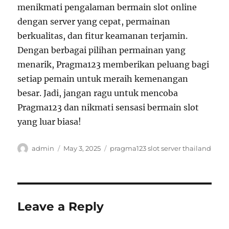
menikmati pengalaman bermain slot online
dengan server yang cepat, permainan
berkualitas, dan fitur keamanan terjamin.
Dengan berbagai pilihan permainan yang
menarik, Pragma123 memberikan peluang bagi
setiap pemain untuk meraih kemenangan
besar. Jadi, jangan ragu untuk mencoba
Pragma123 dan nikmati sensasi bermain slot
yang luar biasa!
Author
Posted
Tags
admin
May 3, 2025
pragma123 slot server thailand
on
Leave a Reply