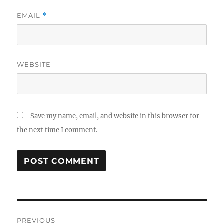
EMAIL
*
WEBSITE
Save my name, email, and website in this browser for
the next time I comment.
Post
PREVIOUS