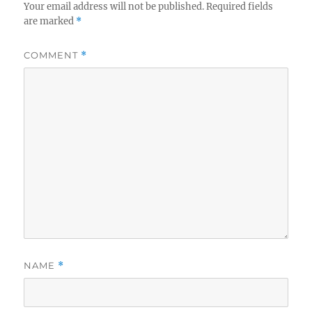
Your email address will not be published.
Required fields
are marked
*
COMMENT
*
NAME
*