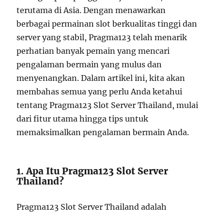
terutama di Asia. Dengan menawarkan
berbagai permainan slot berkualitas tinggi dan
server yang stabil, Pragma123 telah menarik
perhatian banyak pemain yang mencari
pengalaman bermain yang mulus dan
menyenangkan. Dalam artikel ini, kita akan
membahas semua yang perlu Anda ketahui
tentang Pragma123 Slot Server Thailand, mulai
dari fitur utama hingga tips untuk
memaksimalkan pengalaman bermain Anda.
1. Apa Itu Pragma123 Slot Server
Thailand?
Pragma123 Slot Server Thailand adalah