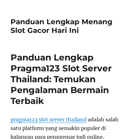
Panduan Lengkap Menang
Slot Gacor Hari Ini
Panduan Lengkap
Pragma123 Slot Server
Thailand: Temukan
Pengalaman Bermain
Terbaik
pragma123 slot server thailand
adalah salah
satu platform yang semakin populer di
kalangan para penggemar judi online,