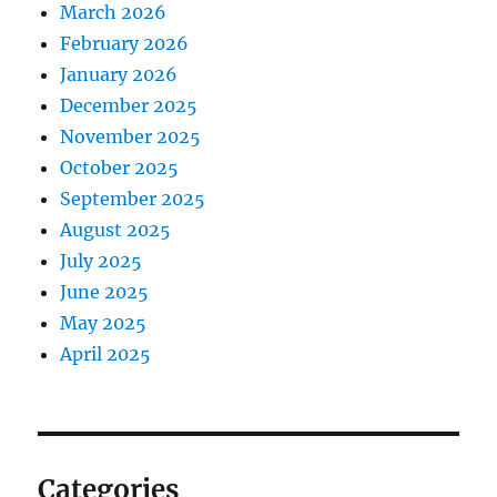
March 2026
February 2026
January 2026
December 2025
November 2025
October 2025
September 2025
August 2025
July 2025
June 2025
May 2025
April 2025
Categories