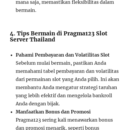
mana saja, memastikan fleksibilitas dalam
bermain.
4. Tips Bermain di Pragma123 Slot
Server Thailand
Pahami Pembayaran dan Volatilitas Slot
Sebelum mulai bermain, pastikan Anda
memahami tabel pembayaran dan volatilitas
dari permainan slot yang Anda pilih. Ini akan
membantu Anda mengatur strategi taruhan
yang lebih efektif dan mengelola bankroll
Anda dengan bijak.
Manfaatkan Bonus dan Promosi
Pragma123 sering kali menawarkan bonus
dan promosi menarik, seperti bonus