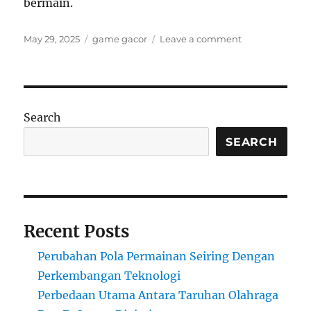
bermain.
Posted
Tags
on
May 29, 2025
game gacor
Leave a comment
on
Strategi
Terbaik
dan
Tips
Terbaru
Search
untuk
Menang
SEARCH
di
Game
Gacor
yang
Sedang
Recent Posts
Populer
Tahun
Perubahan Pola Permainan Seiring Dengan
2025
Perkembangan Teknologi
Perbedaan Utama Antara Taruhan Olahraga