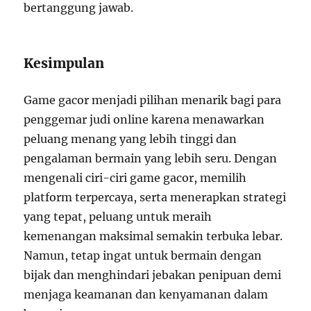
bertanggung jawab.
Kesimpulan
Game gacor menjadi pilihan menarik bagi para
penggemar judi online karena menawarkan
peluang menang yang lebih tinggi dan
pengalaman bermain yang lebih seru. Dengan
mengenali ciri-ciri game gacor, memilih
platform terpercaya, serta menerapkan strategi
yang tepat, peluang untuk meraih
kemenangan maksimal semakin terbuka lebar.
Namun, tetap ingat untuk bermain dengan
bijak dan menghindari jebakan penipuan demi
menjaga keamanan dan kenyamanan dalam