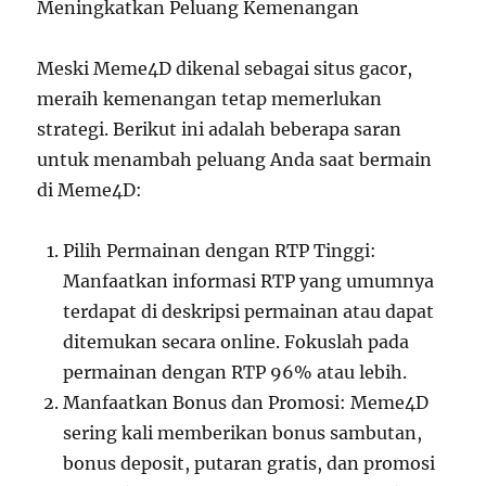
Meningkatkan Peluang Kemenangan
Meski Meme4D dikenal sebagai situs gacor,
meraih kemenangan tetap memerlukan
strategi. Berikut ini adalah beberapa saran
untuk menambah peluang Anda saat bermain
di Meme4D:
Pilih Permainan dengan RTP Tinggi:
Manfaatkan informasi RTP yang umumnya
terdapat di deskripsi permainan atau dapat
ditemukan secara online. Fokuslah pada
permainan dengan RTP 96% atau lebih.
Manfaatkan Bonus dan Promosi: Meme4D
sering kali memberikan bonus sambutan,
bonus deposit, putaran gratis, dan promosi