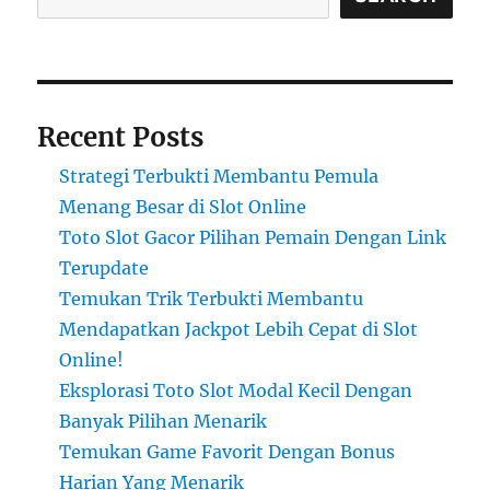
Recent Posts
Strategi Terbukti Membantu Pemula
Menang Besar di Slot Online
Toto Slot Gacor Pilihan Pemain Dengan Link
Terupdate
Temukan Trik Terbukti Membantu
Mendapatkan Jackpot Lebih Cepat di Slot
Online!
Eksplorasi Toto Slot Modal Kecil Dengan
Banyak Pilihan Menarik
Temukan Game Favorit Dengan Bonus
Harian Yang Menarik