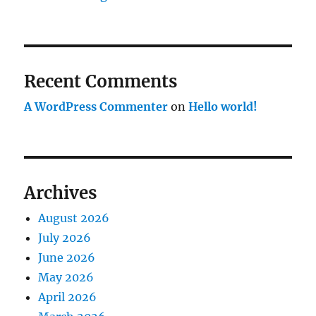
Recent Comments
A WordPress Commenter
on
Hello world!
Archives
August 2026
July 2026
June 2026
May 2026
April 2026