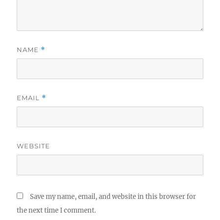
NAME
*
EMAIL
*
WEBSITE
Save my name, email, and website in this browser for
the next time I comment.