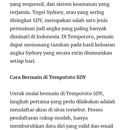
yang responsif, dan sistem keamanan yang
terjamin. Togel Sydney, atau yang sering
disingkat SDY, merupakan salah satu jenis
permainan judi angka yang paling banyak
diminati di Indonesia. Di Tempototo, pemain
dapat memasang taruhan pada hasil keluaran
angka Sydney yang secara rutin diumumkan
setiap hari.
Cara Bermain di Tempototo SDY
Untuk mulai bermain di Tempototo SDY,
langkah pertama yang perlu dilakukan adalah
mendaftar akun di situs tersebut. Proses
pendaftaran cukup mudah, hanya
membutuhkan data diri yang valid dan email