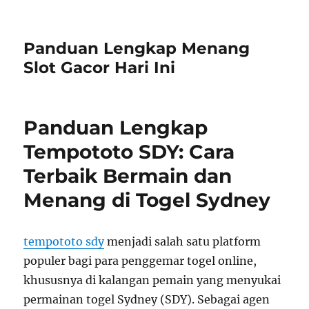
Panduan Lengkap Menang
Slot Gacor Hari Ini
Panduan Lengkap
Tempototo SDY: Cara
Terbaik Bermain dan
Menang di Togel Sydney
tempototo sdy
menjadi salah satu platform
populer bagi para penggemar togel online,
khususnya di kalangan pemain yang menyukai
permainan togel Sydney (SDY). Sebagai agen