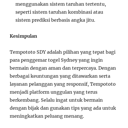
menggunakan sistem taruhan tertentu,
seperti sistem taruhan kombinasi atau
sistem prediksi berbasis angka jitu.
Kesimpulan
Tempototo SDY adalah pilihan yang tepat bagi
para penggemar togel Sydney yang ingin
bermain dengan aman dan terpercaya. Dengan
berbagai keuntungan yang ditawarkan serta
layanan pelanggan yang responsif, Tempototo
menjadi platform unggulan yang terus
berkembang. Selalu ingat untuk bermain
dengan bijak dan gunakan tips yang ada untuk
meningkatkan peluang menang.